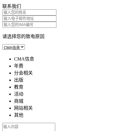
联系我们
请选择您的致电原因
CMA信息
年费
分会相关
出版
教育
活动
商城
网站相关
其他