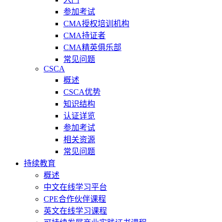
参加考试
CMA授权培训机构
CMA持证者
CMA精英俱乐部
常见问题
CSCA
概述
CSCA优势
知识结构
认证详览
参加考试
相关资源
常见问题
持续教育
概述
中文在线学习平台
CPE合作伙伴课程
英文在线学习课程