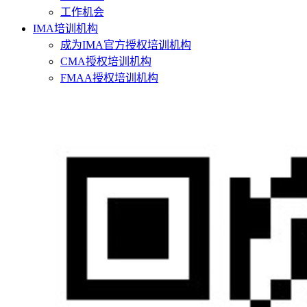
工作机会
IMA培训机构
成为IMA官方授权培训机构
CMA授权培训机构
FMAA授权培训机构