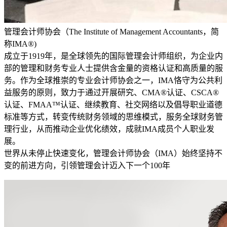
管理会计师协会（The Institute of Management Accountants，简
称IMA
®
)
成立于1919年，是全球领先的国际管理会计师组织，为企业内
部的管理和财务专业人士提供含金量的资格认证和高质量的服
务。作为全球推崇的专业会计师协会之一，IMA恪守为公共利
益服务的原则，致力于通过开展研究、CMA
®
认证、CSCA
®
认证、FMAA™认证、继续教育、社交网络以及倡导职业道德
标准等方式，转变传统财务领域的思维模式，服务全球财务管
理行业，从而推动企业优化绩效，成就IMA成员个人职业发
展。
世界从未停止快速变化，管理会计师协会（IMA）始终坚持不
变的前进方向，引领管理会计迈入下一个100年