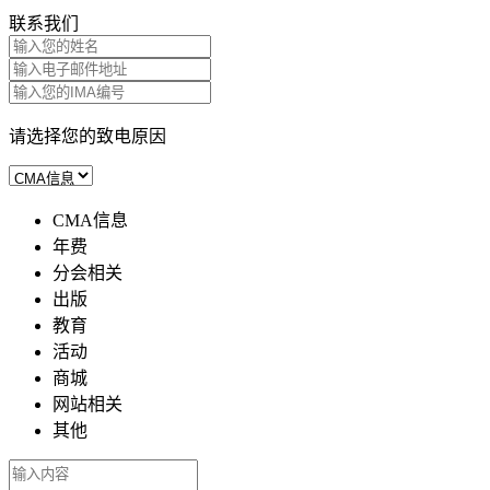
联系我们
请选择您的致电原因
CMA信息
年费
分会相关
出版
教育
活动
商城
网站相关
其他