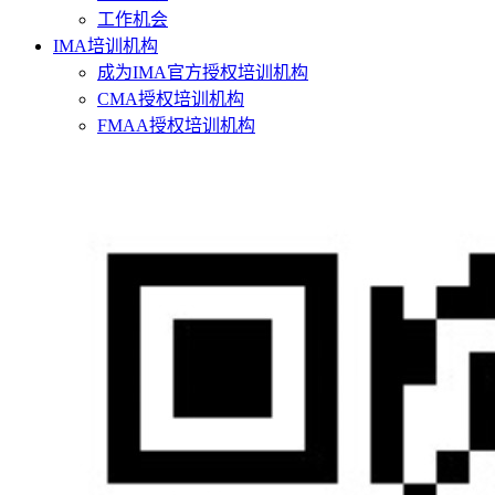
工作机会
IMA培训机构
成为IMA官方授权培训机构
CMA授权培训机构
FMAA授权培训机构