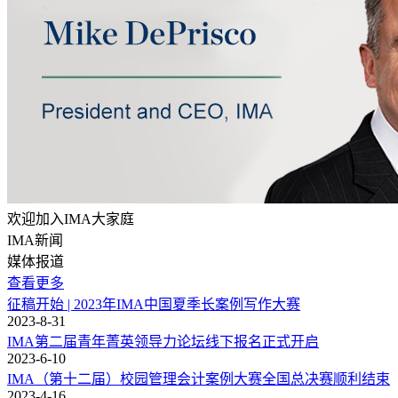
欢迎加入IMA大家庭
IMA新闻
媒体报道
查看更多
征稿开始 | 2023年IMA中国夏季长案例写作大赛
2023-8-31
IMA第二届青年菁英领导力论坛线下报名正式开启
2023-6-10
IMA（第十二届）校园管理会计案例大赛全国总决赛顺利结束
2023-4-16