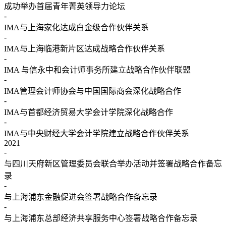
成功举办首届青年菁英领导力论坛
-
IMA与上海家化达成白金级合作伙伴关系
-
IMA与上海临港新片区达成战略合作伙伴关系
-
IMA 与信永中和会计师事务所建立战略合作伙伴联盟
-
IMA管理会计师协会与中国国际商会深化战略合作
-
IMA与首都经济贸易大学会计学院深化战略合作
-
IMA与中央财经大学会计学院建立战略合作伙伴关系
2021
-
与四川天府新区管理委员会联合举办活动并签署战略合作备忘
录
-
与上海浦东金融促进会签署战略合作备忘录
-
与上海浦东总部经济共享服务中心签署战略合作备忘录