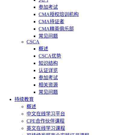
参加考试
CMA授权培训机构
CMA持证者
CMA精英俱乐部
常见问题
CSCA
概述
CSCA优势
知识结构
认证详览
参加考试
相关资源
常见问题
持续教育
概述
中文在线学习平台
CPE合作伙伴课程
英文在线学习课程