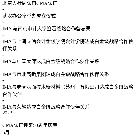
北京人社局认可CMA认证
-
武汉办公室举办成立仪式
-
IMA 与南京审计大学签署战略合作备忘录
-
IMA与上海立信会计金融学院会计学院达成白金级战略合作伙
伴关系
-
IMA与中国太保达成白金级战略合作伙伴关系
-
IMA与市北高新集团达成白金级战略合作伙伴关系
-
IMA与老虎表面技术新材料（苏州）有限公司达成白金级战略
合作伙伴
-
IMA与荣耀达成白金级战略合作伙伴关系
2022
-
CMA认证迎来50周年庆典
5
月