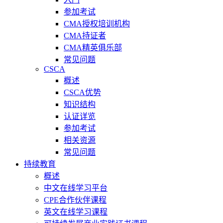
参加考试
CMA授权培训机构
CMA持证者
CMA精英俱乐部
常见问题
CSCA
概述
CSCA优势
知识结构
认证详览
参加考试
相关资源
常见问题
持续教育
概述
中文在线学习平台
CPE合作伙伴课程
英文在线学习课程