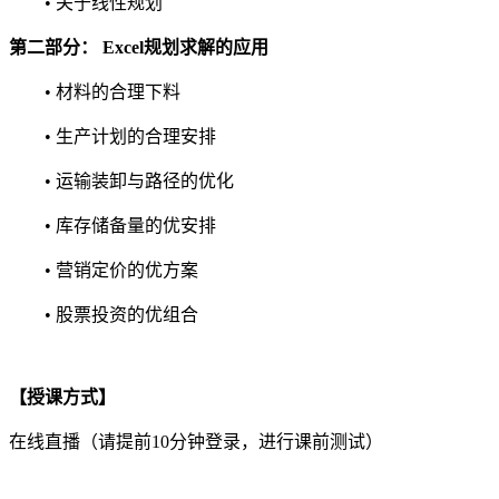
• 关于线性规划
第二部分： Excel规划求解的应用
• 材料的合理下料
• 生产计划的合理安排
• 运输装卸与路径的优化
• 库存储备量的优安排
• 营销定价的优方案
• 股票投资的优组合
【授课方式】
在线直播（请提前10分钟登录，进行课前测试）