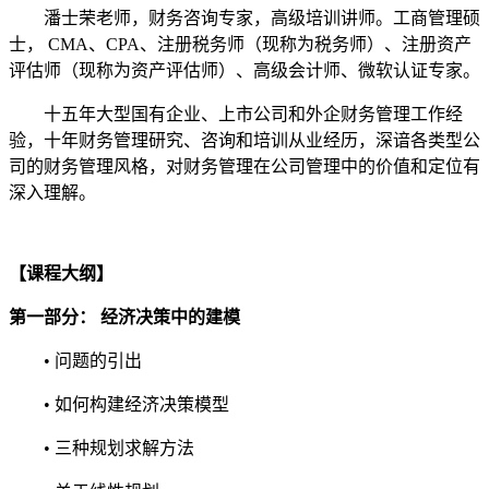
潘士荣老师，财务咨询专家，高级培训讲师。工商管理硕
士， CMA、CPA、注册税务师（现称为税务师）、注册资产
评估师（现称为资产评估师）、高级会计师、微软认证专家。
十五年大型国有企业、上市公司和外企财务管理工作经
验，十年财务管理研究、咨询和培训从业经历，深谙各类型公
司的财务管理风格，对财务管理在公司管理中的价值和定位有
深入理解。
【课程大纲】
第一部分： 经济决策中的建模
• 问题的引出
• 如何构建经济决策模型
• 三种规划求解方法