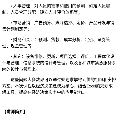
• 人事管理：对人员的需求和使用的预测，确定人员编
制、人员合理分配，建立人才评价体系等；
• 市场营销：广告预算、媒介选择、定价、产品开发与销
售计划制定等；
• 财务和会计：预测、贷款、成本分析、定价、证券管
理、现金管理等；
• 其它：设备维修、更新，项目选择、评价，工程优化设
计与管理，信息系统的设计与管理，以及各种城市紧急服务系
统的设计与管理上。
这些问题大多数都可以通过规划求解得到优的组织和安排
方案，本次课程以经济决策建模为核心，结合Excel的规划求
解工具，提高在经济决策实务中的应用能力。
【讲师简介】