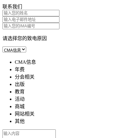
联系我们
请选择您的致电原因
CMA信息
年费
分会相关
出版
教育
活动
商城
网站相关
其他