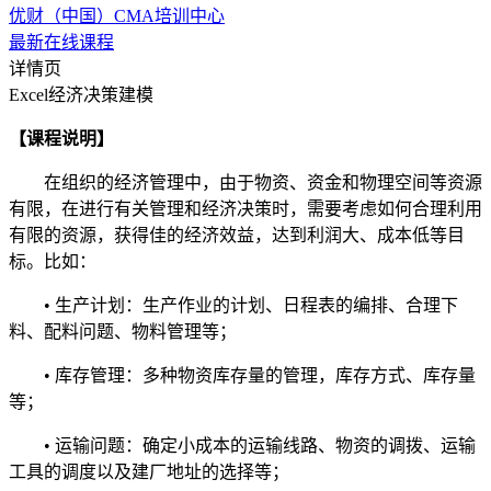
优财（中国）CMA培训中心
最新在线课程
详情页
Excel经济决策建模
【课程说明】
在组织的经济管理中，由于物资、资金和物理空间等资源
有限，在进行有关管理和经济决策时，需要考虑如何合理利用
有限的资源，获得佳的经济效益，达到利润大、成本低等目
标。比如：
• 生产计划：生产作业的计划、日程表的编排、合理下
料、配料问题、物料管理等；
• 库存管理：多种物资库存量的管理，库存方式、库存量
等；
• 运输问题：确定小成本的运输线路、物资的调拨、运输
工具的调度以及建厂地址的选择等；