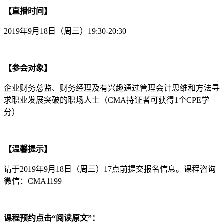
【直播时间】
2019年9月18日（周三）19:30-20:30
【参会对象】
企业财务总监、财务经理及有兴趣通过管理会计思维和方法寻
求职业发展突破的职场人士（CMA持证者可获得1个CPE学
分）
【温馨提示】
请于2019年9月18日（周三）17点前提交报名信息。课程咨询
微信：CMA1199
课程预约点击“阅读原文”：