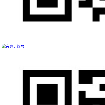
官方订阅号