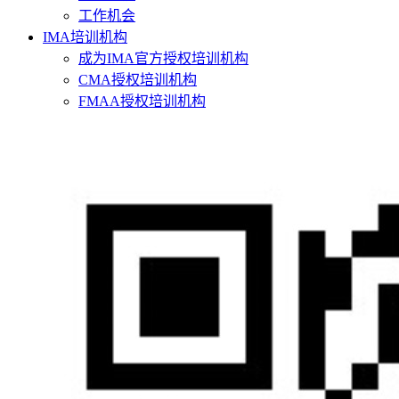
工作机会
IMA培训机构
成为IMA官方授权培训机构
CMA授权培训机构
FMAA授权培训机构