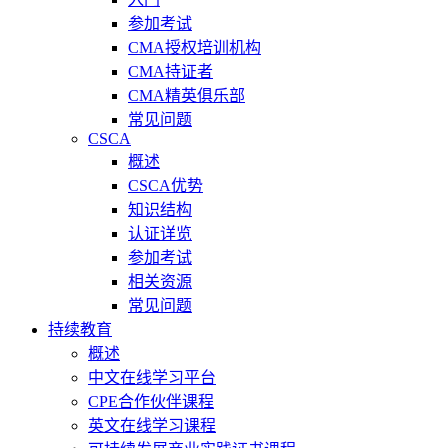
参加考试
CMA授权培训机构
CMA持证者
CMA精英俱乐部
常见问题
CSCA
概述
CSCA优势
知识结构
认证详览
参加考试
相关资源
常见问题
持续教育
概述
中文在线学习平台
CPE合作伙伴课程
英文在线学习课程