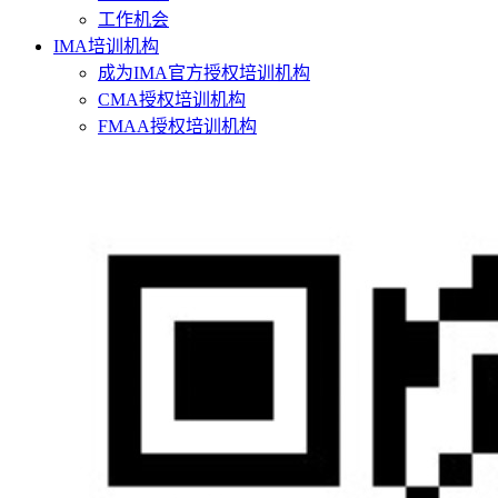
工作机会
IMA培训机构
成为IMA官方授权培训机构
CMA授权培训机构
FMAA授权培训机构