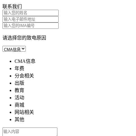
联系我们
请选择您的致电原因
CMA信息
年费
分会相关
出版
教育
活动
商城
网站相关
其他