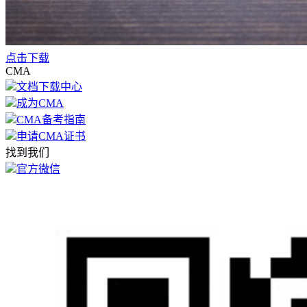
点击下载
CMA
文档下载中心
成为CMA
CMA备考指南
申请CMA证书
找到我们
官方微信