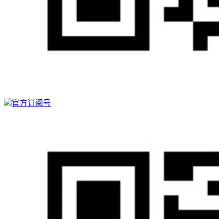
官方订阅号