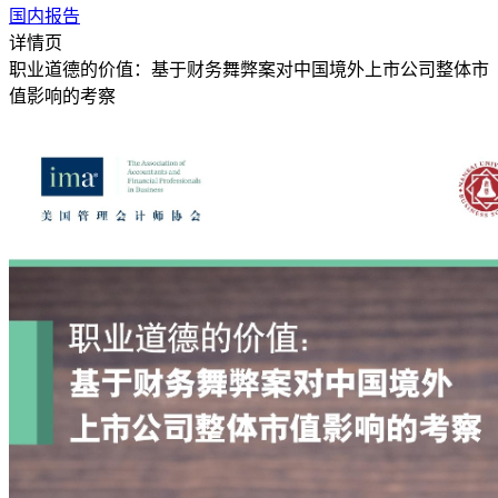
国内报告
详情页
职业道德的价值：基于财务舞弊案对中国境外上市公司整体市
值影响的考察