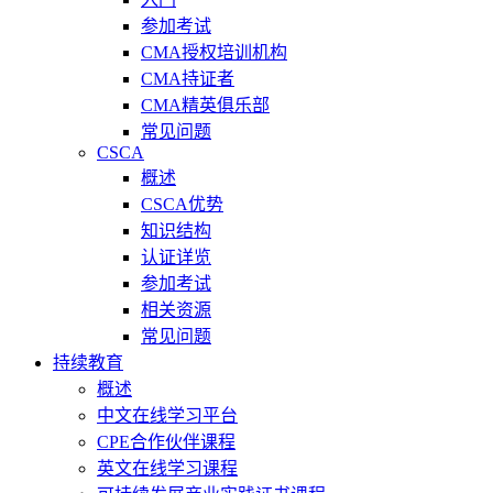
参加考试
CMA授权培训机构
CMA持证者
CMA精英俱乐部
常见问题
CSCA
概述
CSCA优势
知识结构
认证详览
参加考试
相关资源
常见问题
持续教育
概述
中文在线学习平台
CPE合作伙伴课程
英文在线学习课程