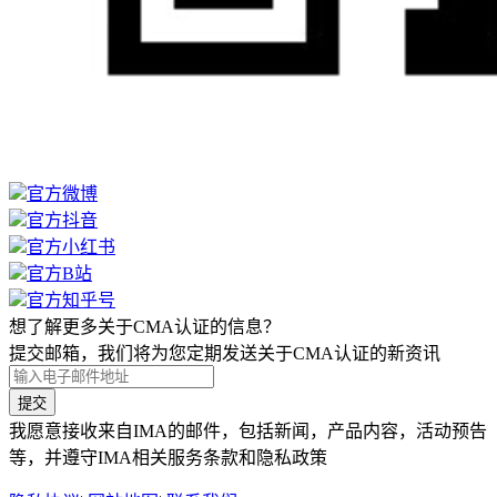
官方微博
官方抖音
官方小红书
官方B站
官方知乎号
想了解更多关于CMA认证的信息？
提交邮箱，我们将为您定期发送关于CMA认证的新资讯
提交
我愿意接收来自IMA的邮件，包括新闻，产品内容，活动预告
等，并遵守IMA相关服务条款和隐私政策