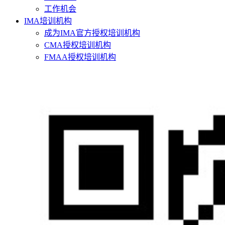
工作机会
IMA培训机构
成为IMA官方授权培训机构
CMA授权培训机构
FMAA授权培训机构