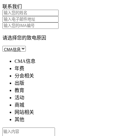
联系我们
请选择您的致电原因
CMA信息
年费
分会相关
出版
教育
活动
商城
网站相关
其他