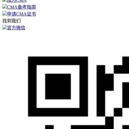
成为CMA
CMA备考指南
申请CMA证书
找到我们
官方微信