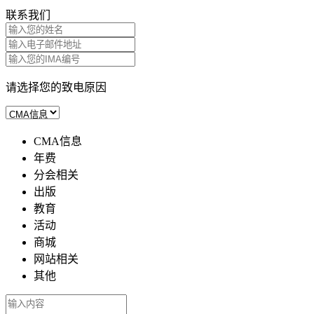
联系我们
请选择您的致电原因
CMA信息
年费
分会相关
出版
教育
活动
商城
网站相关
其他