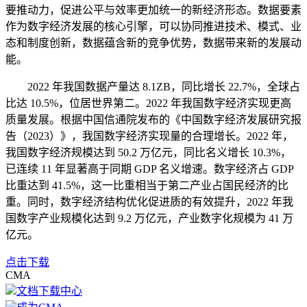
要推动力，促进公平与效率更加统一的新经济形态。数据要素
作为数字经济发展的核心引擎，可以协同推进技术、模式、业
态和制度创新，数据蕴含新的竞争优势，数据带来新的发展动
能。
2022 年我国数据产量达 8.1ZB，同比增长 22.7%，全球占
比达 10.5%，位居世界第二。2022 年我国数字经济实现更高
质量发展。根据中国信通院发布的《中国数字经济发展研究报
告（2023）》，我国数字经济实现量的合理增长。2022 年，
我国数字经济规模达到 50.2 万亿元，同比名义增长 10.3%，
已连续 11 年显著高于同期 GDP 名义增速。数字经济占 GDP
比重达到 41.5%，这一比重相当于第二产业占国民经济的比
重。同时，数字经济结构优化促进质的有效提升，2022 年我
国数字产业规模化达到 9.2 万亿元，产业数字化规模为 41 万
亿元。
点击下载
CMA
文档下载中心