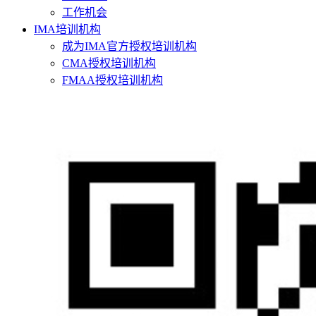
工作机会
IMA培训机构
成为IMA官方授权培训机构
CMA授权培训机构
FMAA授权培训机构