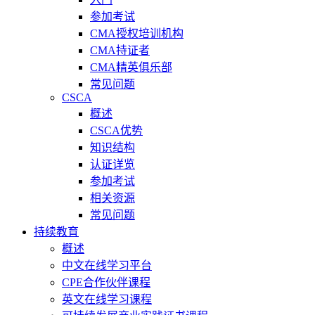
参加考试
CMA授权培训机构
CMA持证者
CMA精英俱乐部
常见问题
CSCA
概述
CSCA优势
知识结构
认证详览
参加考试
相关资源
常见问题
持续教育
概述
中文在线学习平台
CPE合作伙伴课程
英文在线学习课程