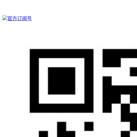
官方订阅号