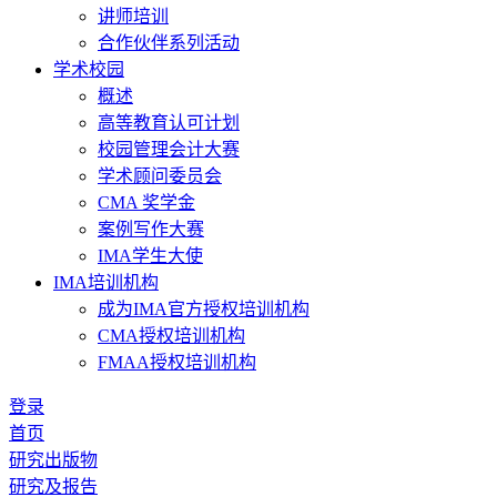
讲师培训
合作伙伴系列活动
学术校园
概述
高等教育认可计划
校园管理会计大赛
学术顾问委员会
CMA 奖学金
案例写作大赛
IMA学生大使
IMA培训机构
成为IMA官方授权培训机构
CMA授权培训机构
FMAA授权培训机构
登录
首页
研究出版物
研究及报告