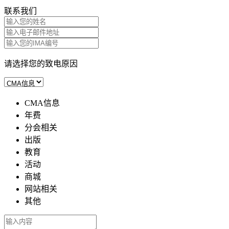
联系我们
请选择您的致电原因
CMA信息
年费
分会相关
出版
教育
活动
商城
网站相关
其他