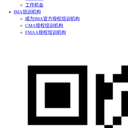
工作机会
IMA培训机构
成为IMA官方授权培训机构
CMA授权培训机构
FMAA授权培训机构