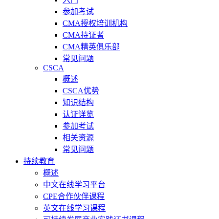
参加考试
CMA授权培训机构
CMA持证者
CMA精英俱乐部
常见问题
CSCA
概述
CSCA优势
知识结构
认证详览
参加考试
相关资源
常见问题
持续教育
概述
中文在线学习平台
CPE合作伙伴课程
英文在线学习课程