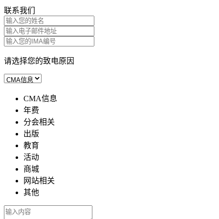
联系我们
请选择您的致电原因
CMA信息
年费
分会相关
出版
教育
活动
商城
网站相关
其他