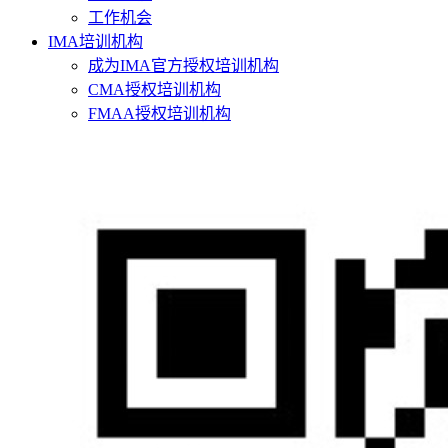
工作机会
IMA培训机构
成为IMA官方授权培训机构
CMA授权培训机构
FMAA授权培训机构