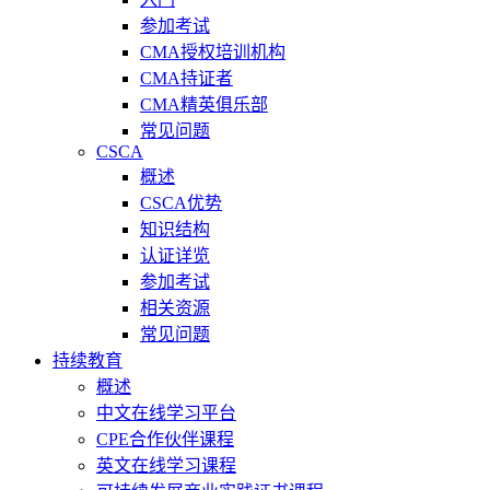
参加考试
CMA授权培训机构
CMA持证者
CMA精英俱乐部
常见问题
CSCA
概述
CSCA优势
知识结构
认证详览
参加考试
相关资源
常见问题
持续教育
概述
中文在线学习平台
CPE合作伙伴课程
英文在线学习课程