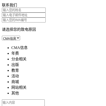
联系我们
请选择您的致电原因
CMA信息
年费
分会相关
出版
教育
活动
商城
网站相关
其他