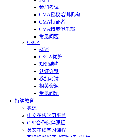
参加考试
CMA授权培训机构
CMA持证者
CMA精英俱乐部
常见问题
CSCA
概述
CSCA优势
知识结构
认证详览
参加考试
相关资源
常见问题
持续教育
概述
中文在线学习平台
CPE合作伙伴课程
英文在线学习课程