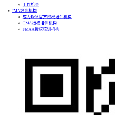
工作机会
IMA培训机构
成为IMA官方授权培训机构
CMA授权培训机构
FMAA授权培训机构