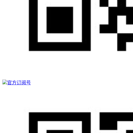
官方订阅号