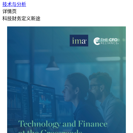
技术与分析
详情页
科技财务定义新途