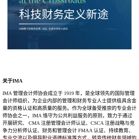
关于IMA
IMA 管理会计师协会成立于 1919 年，是全球领先的国际管理
会计师组织，为企业内部的管理和财务专业人士提供极具含金
量的资格认证和高质量的服务。作为全球备受推崇的专业会计
师协会之一，IMA 恪守为公共利益服务的原则，致力于通过
开展研究、 CMA 注册管理会计师认证、CSCA 注册战略与竞
争力分析师认证、财务和管理会计 FMAA 认证、持续教育、
专业交流以及倡导职业道德标准等方式，转变传统财务领域的