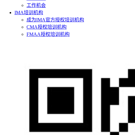
工作机会
IMA培训机构
成为IMA官方授权培训机构
CMA授权培训机构
FMAA授权培训机构