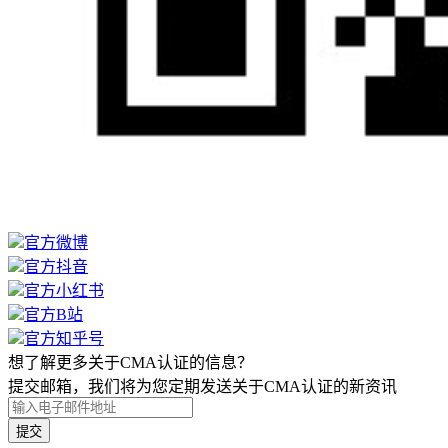
官方微博
官方抖音
官方小红书
官方B站
官方知乎号
想了解更多关于CMA认证的信息？
提交邮箱，我们将为您定期发送关于CMA认证的新资讯
提交