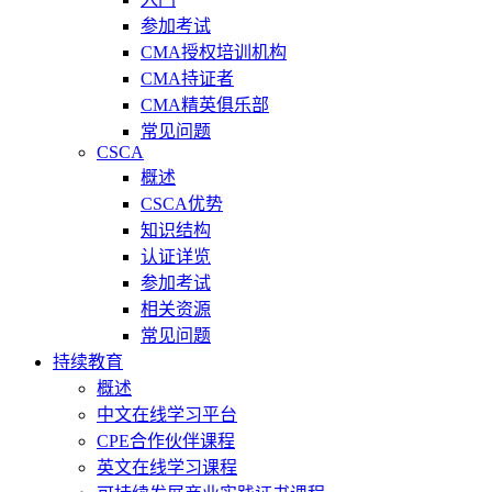
参加考试
CMA授权培训机构
CMA持证者
CMA精英俱乐部
常见问题
CSCA
概述
CSCA优势
知识结构
认证详览
参加考试
相关资源
常见问题
持续教育
概述
中文在线学习平台
CPE合作伙伴课程
英文在线学习课程