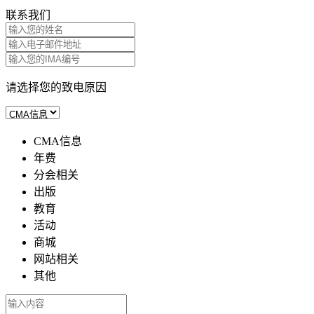
联系我们
请选择您的致电原因
CMA信息
年费
分会相关
出版
教育
活动
商城
网站相关
其他