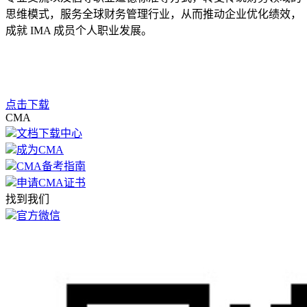
思维模式，服务全球财务管理行业，从而推动企业优化绩效，
成就 IMA 成员个人职业发展。
点击下载
CMA
文档下载中心
成为CMA
CMA备考指南
申请CMA证书
找到我们
官方微信