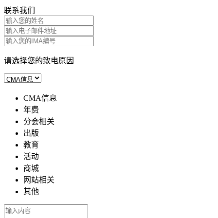
联系我们
请选择您的致电原因
CMA信息
年费
分会相关
出版
教育
活动
商城
网站相关
其他