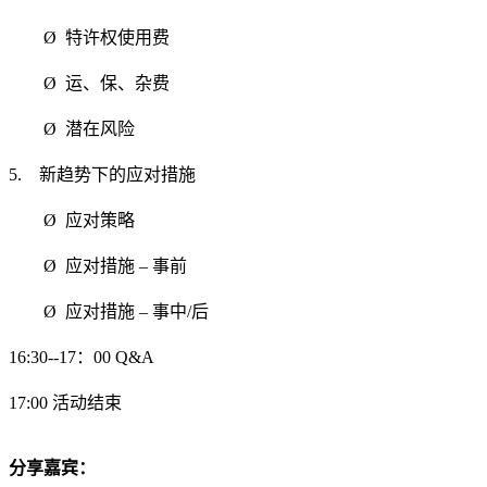
Ø 特许权使用费
Ø 运、保、杂费
Ø 潜在风险
5. 新趋势下的应对措施
Ø 应对策略
Ø 应对措施 – 事前
Ø 应对措施 – 事中/后
16:30--17：00 Q&A
17:00 活动结束
分享嘉宾：