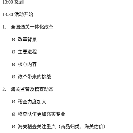
13:00 签到
13:30 活动开始
1. 全国通关一体化改革
Ø 改革背景
Ø 主要进程
Ø 核心内容
Ø 改革带来的挑战
2. 海关监管及稽查动态
Ø 稽查力度加大
Ø 稽查队伍更加充实专业
Ø 海关稽查关注重点（商品归类、海关估价）