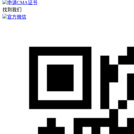
申请CMA证书
找到我们
官方微信