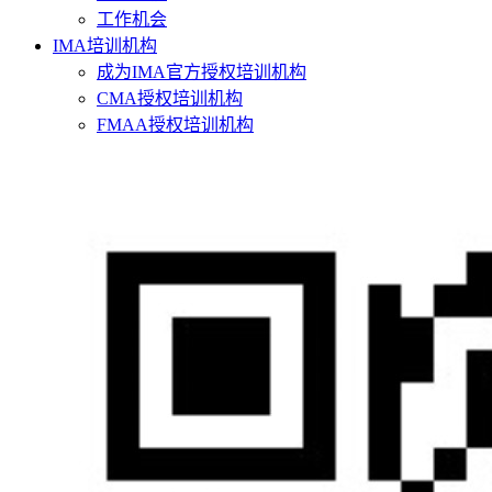
工作机会
IMA培训机构
成为IMA官方授权培训机构
CMA授权培训机构
FMAA授权培训机构