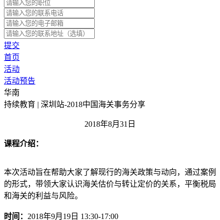
提交
首页
活动
活动预告
华南
持续教育 | 深圳站-2018中国海关事务分享
2018年8月31日
课程介绍：
本次活动旨在帮助大家了解现行的海关政策与动向，通过案例
的形式，带领大家认识海关估价与转让定价的关系，平衡税局
和海关的利益与风险。
时间：
2018年9月19日 13:30-17:00