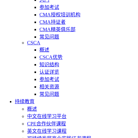
参加考试
CMA授权培训机构
CMA持证者
CMA精英俱乐部
常见问题
CSCA
概述
CSCA优势
知识结构
认证详览
参加考试
相关资源
常见问题
持续教育
概述
中文在线学习平台
CPE合作伙伴课程
英文在线学习课程