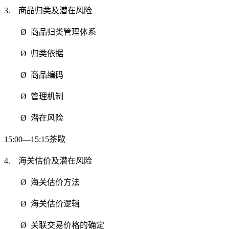
3. 商品归类及潜在风险
Ø 商品归类管理体系
Ø 归类依据
Ø 商品编码
Ø 管理机制
Ø 潜在风险
15:00—15:15茶歇
4. 海关估价及潜在风险
Ø 海关估价方法
Ø 海关估价逻辑
Ø 关联交易价格的确定