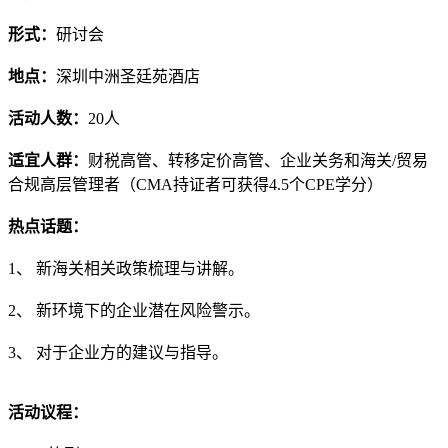
形式：
研讨会
地点：
深圳中洲圣廷苑酒店
活动人数：
20人
适宜人群：
财税高管、转移定价高管、企业关务和海关/贸易
合规高层管理者（CMA持证者可获得4.5个CPE学分）
热点话题：
1、 新海关相关政策梳理与讲解。
2、 新环境下的企业潜在风险警示。
3、 对于企业方的建议与指导。
活动议程：