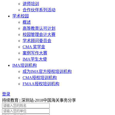
讲师培训
合作伙伴系列活动
学术校园
概述
高等教育认可计划
校园管理会计大赛
学术顾问委员会
CMA 奖学金
案例写作大赛
IMA学生大使
IMA培训机构
成为IMA官方授权培训机构
CMA授权培训机构
FMAA授权培训机构
登录
持续教育 | 深圳站-2018中国海关事务分享