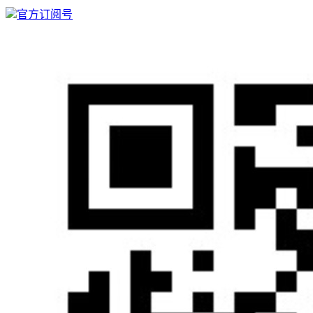
官方订阅号