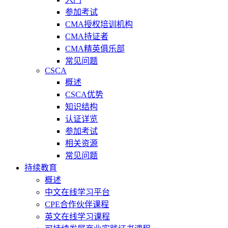
参加考试
CMA授权培训机构
CMA持证者
CMA精英俱乐部
常见问题
CSCA
概述
CSCA优势
知识结构
认证详览
参加考试
相关资源
常见问题
持续教育
概述
中文在线学习平台
CPE合作伙伴课程
英文在线学习课程