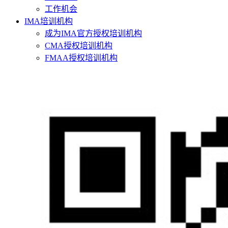
工作机会
IMA培训机构
成为IMA官方授权培训机构
CMA授权培训机构
FMAA授权培训机构