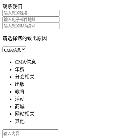
联系我们
请选择您的致电原因
CMA信息
年费
分会相关
出版
教育
活动
商城
网站相关
其他