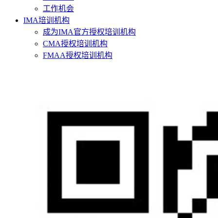
工作机会
IMA培训机构
成为IMA官方授权培训机构
CMA授权培训机构
FMAA授权培训机构