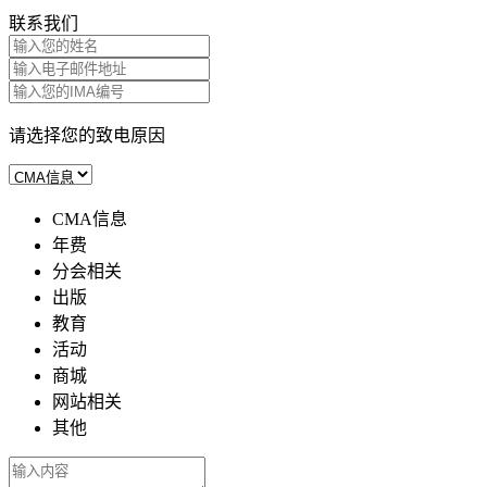
联系我们
请选择您的致电原因
CMA信息
年费
分会相关
出版
教育
活动
商城
网站相关
其他