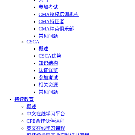
参加考试
CMA授权培训机构
CMA持证者
CMA精英俱乐部
常见问题
CSCA
概述
CSCA优势
知识结构
认证详览
参加考试
相关资源
常见问题
持续教育
概述
中文在线学习平台
CPE合作伙伴课程
英文在线学习课程