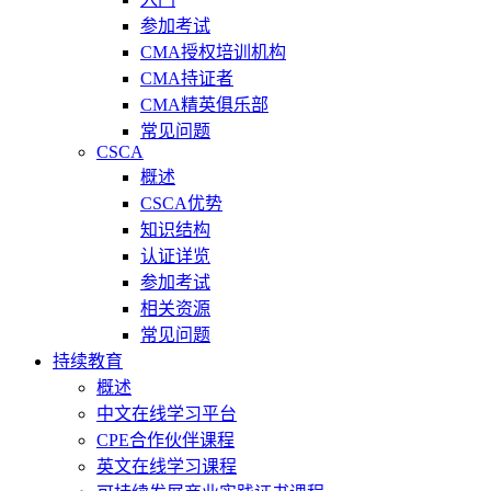
参加考试
CMA授权培训机构
CMA持证者
CMA精英俱乐部
常见问题
CSCA
概述
CSCA优势
知识结构
认证详览
参加考试
相关资源
常见问题
持续教育
概述
中文在线学习平台
CPE合作伙伴课程
英文在线学习课程