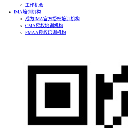
工作机会
IMA培训机构
成为IMA官方授权培训机构
CMA授权培训机构
FMAA授权培训机构