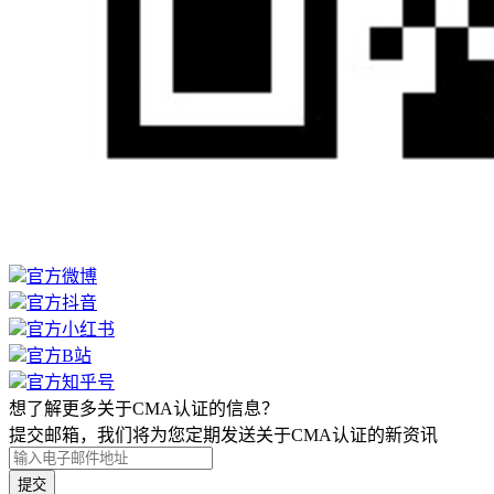
官方微博
官方抖音
官方小红书
官方B站
官方知乎号
想了解更多关于CMA认证的信息？
提交邮箱，我们将为您定期发送关于CMA认证的新资讯
提交