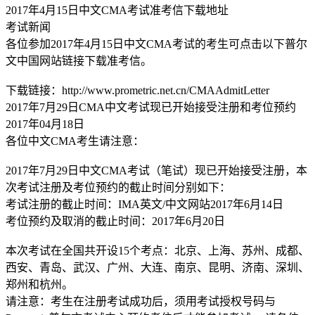
2017年4月15日中文CMA考试准考信下载地址
考试新闻
各位参加2017年4月15日中文CMA考试的考生可点击以下普尔
文中国网站链接下载准考信。
下载链接：http://www.prometric.net.cn/CMAAdmitLetter
2017年7月29日CMA中文考试现已开始接受注册和考位预约
2017年04月18日
各位中文CMA考生请注意：
2017年7月29日中文CMA考试（笔试）现已开始接受注册，本
次考试注册及考位预约的截止时间分别如下：
考试注册的截止时间：IMA英文/中文网站2017年6月14日
考位预约及取消的截止时间：2017年6月20日
本次考试在全国共开设15个考点：北京、上海、苏州、成都、
西安、青岛、武汉、广州、大连、南京、昆明、济南、深圳、
郑州和杭州。
请注意：考生在注册考试成功后，须用考试授权号码与