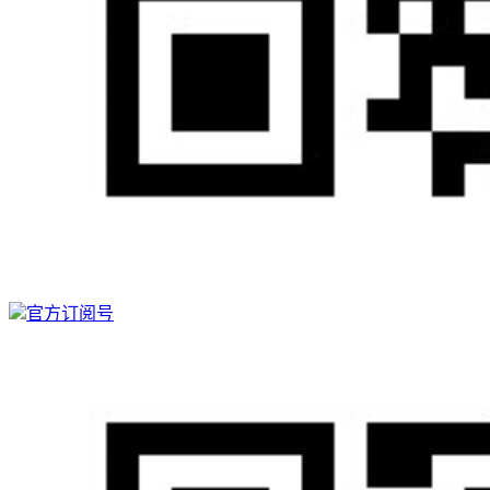
官方订阅号