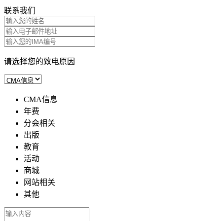
联系我们
请选择您的致电原因
CMA信息
年费
分会相关
出版
教育
活动
商城
网站相关
其他