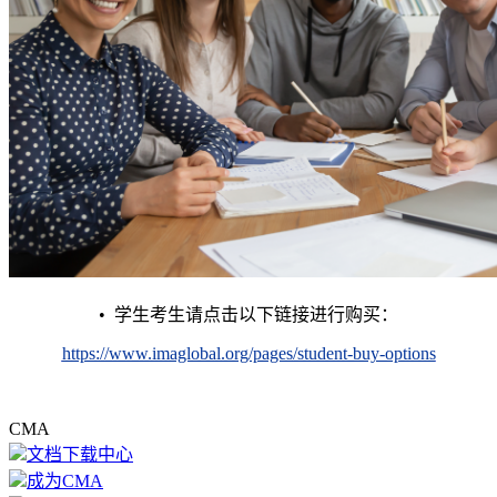
• 学生考生请点击以下链接进行购买：
https://www.imaglobal.org/pages/student-buy-options
CMA
文档下载中心
成为CMA