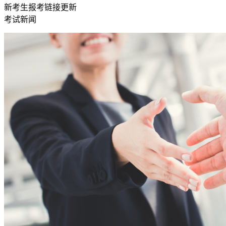
新考生报考链接更新
考试新闻