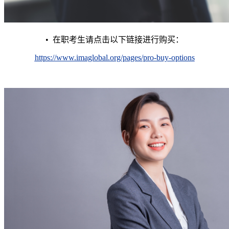
•
在职考生请点击以下链接进行购买：
https://www.imaglobal.org/pages/pro-buy-options