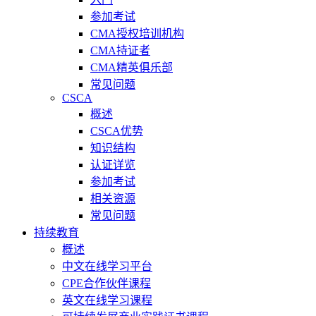
参加考试
CMA授权培训机构
CMA持证者
CMA精英俱乐部
常见问题
CSCA
概述
CSCA优势
知识结构
认证详览
参加考试
相关资源
常见问题
持续教育
概述
中文在线学习平台
CPE合作伙伴课程
英文在线学习课程