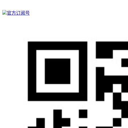
官方订阅号