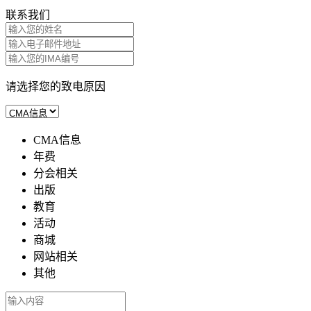
联系我们
请选择您的致电原因
CMA信息
年费
分会相关
出版
教育
活动
商城
网站相关
其他