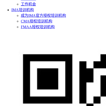
工作机会
IMA培训机构
成为IMA官方授权培训机构
CMA授权培训机构
FMAA授权培训机构