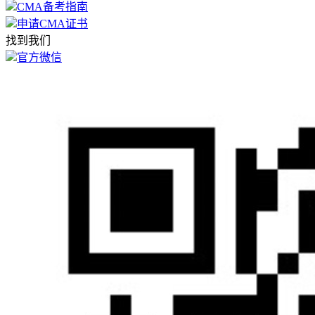
CMA备考指南
申请CMA证书
找到我们
官方微信