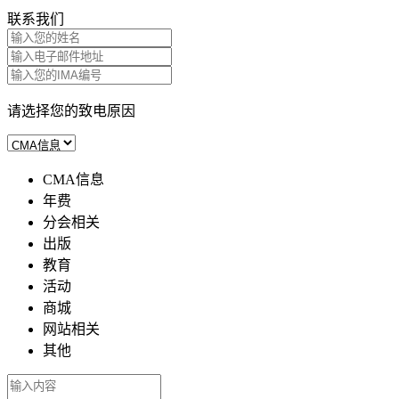
联系我们
请选择您的致电原因
CMA信息
年费
分会相关
出版
教育
活动
商城
网站相关
其他