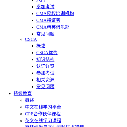
参加考试
CMA授权培训机构
CMA持证者
CMA精英俱乐部
常见问题
CSCA
概述
CSCA优势
知识结构
认证详览
参加考试
相关资源
常见问题
持续教育
概述
中文在线学习平台
CPE合作伙伴课程
英文在线学习课程