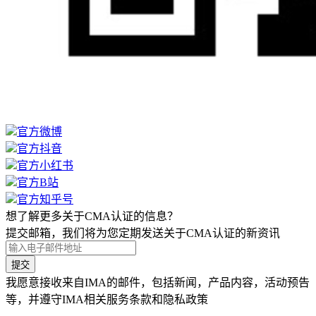
官方微博
官方抖音
官方小红书
官方B站
官方知乎号
想了解更多关于CMA认证的信息？
提交邮箱，我们将为您定期发送关于CMA认证的新资讯
提交
我愿意接收来自IMA的邮件，包括新闻，产品内容，活动预告
等，并遵守IMA相关服务条款和隐私政策