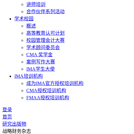
讲师培训
合作伙伴系列活动
学术校园
概述
高等教育认可计划
校园管理会计大赛
学术顾问委员会
CMA 奖学金
案例写作大赛
IMA学生大使
IMA培训机构
成为IMA官方授权培训机构
CMA授权培训机构
FMAA授权培训机构
登录
首页
研究出版物
战略财务杂志