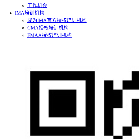
工作机会
IMA培训机构
成为IMA官方授权培训机构
CMA授权培训机构
FMAA授权培训机构