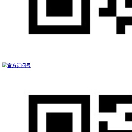
官方订阅号