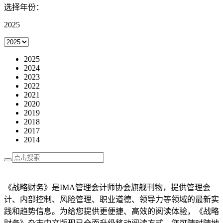
选择年份：
2025
2025
2024
2023
2022
2021
2020
2019
2018
2017
2014
《战略财务》是IMA管理会计师协会旗舰刊物，提供管理会
计、内部控制、风险管理、职业道德、领导力等领域的最新实
践和趋势信息。为给您提供更便捷、高效的阅读体验，《战略