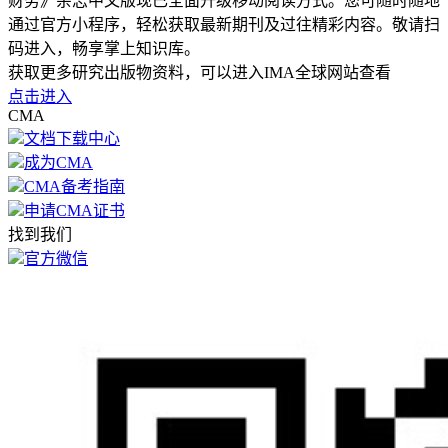
财务》杂志中文版现已全面升级移动阅读方式。您可随时随地
通过官方小程序，轻松获取最新期刊及过往精彩内容。敬请扫
码进入，畅享掌上知识库。
获取更多研究出版物资料，可以进入IMA全球网站查看
点击进入
CMA
文档下载中心
成为CMA
CMA备考指南
申请CMA证书
找到我们
官方微信