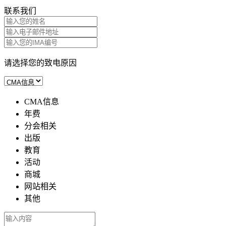
联系我们
请选择您的致电原因
CMA信息
年费
分会相关
出版
教育
活动
商城
网站相关
其他