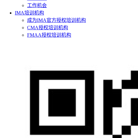
工作机会
IMA培训机构
成为IMA官方授权培训机构
CMA授权培训机构
FMAA授权培训机构