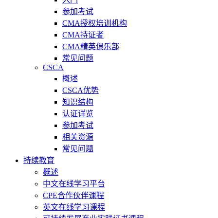
参加考试
CMA授权培训机构
CMA持证者
CMA精英俱乐部
常见问题
CSCA
概述
CSCA优势
知识结构
认证详览
参加考试
相关资源
常见问题
持续教育
概述
中文在线学习平台
CPE合作伙伴课程
英文在线学习课程