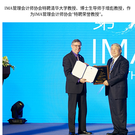
IMA管理会计师协会特聘清华大学教授、博士生导师于增彪教授，作
为IMA管理会计师协会“特聘荣誉教授”。