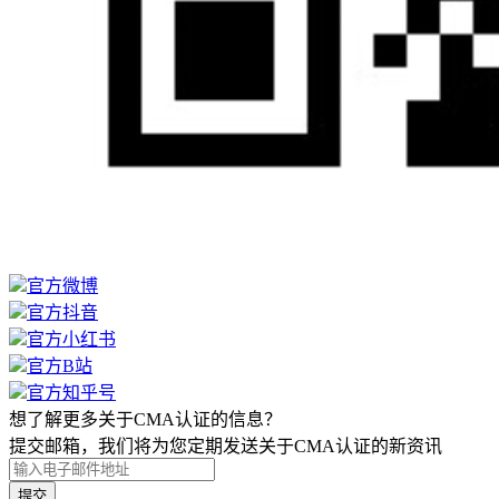
官方微博
官方抖音
官方小红书
官方B站
官方知乎号
想了解更多关于CMA认证的信息？
提交邮箱，我们将为您定期发送关于CMA认证的新资讯
提交