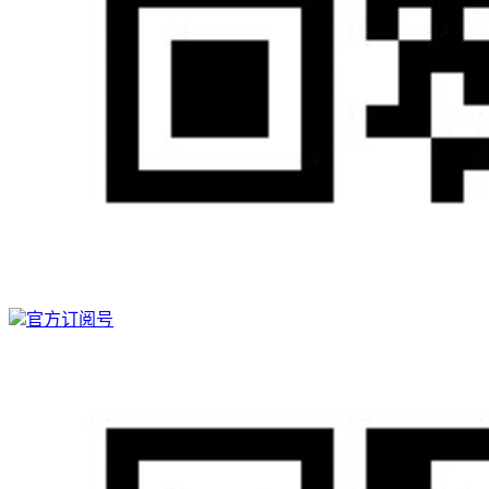
官方订阅号