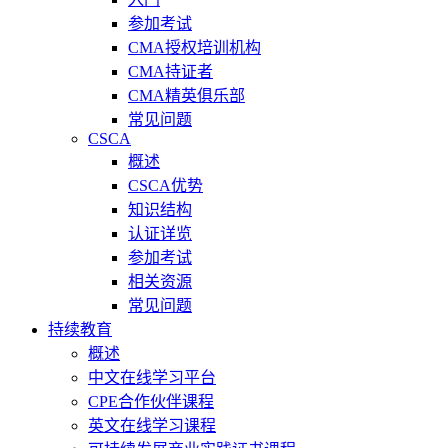
参加考试
CMA授权培训机构
CMA持证者
CMA精英俱乐部
常见问题
CSCA
概述
CSCA优势
知识结构
认证详览
参加考试
相关资源
常见问题
持续教育
概述
中文在线学习平台
CPE合作伙伴课程
英文在线学习课程