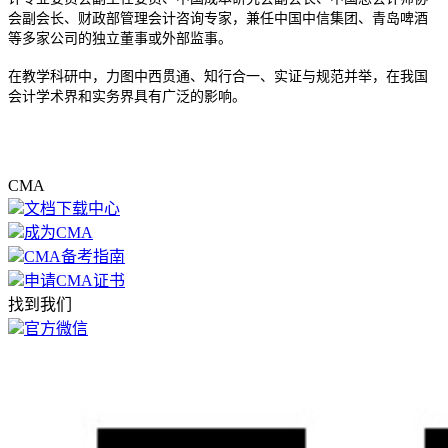
会副会长、财政部管理会计咨询专家，兼任中国中信集团、青岛啤酒
等多家公司的独立董事或外部监事。
在教学科研中，力图中西贯通、知行合一、实证与规范并举，在我国
会计学术界和实务界具有广泛的影响。
CMA
文档下载中心
成为CMA
CMA备考指南
申请CMA证书
找到我们
官方微信