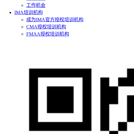
工作机会
IMA培训机构
成为IMA官方授权培训机构
CMA授权培训机构
FMAA授权培训机构