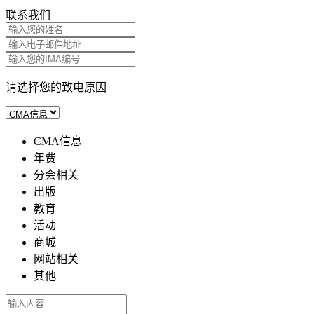
联系我们
请选择您的致电原因
CMA信息
年费
分会相关
出版
教育
活动
商城
网站相关
其他