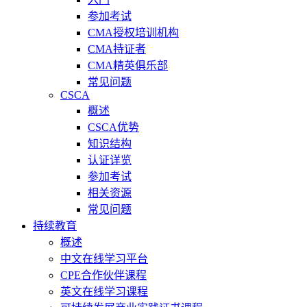
参加考试
CMA授权培训机构
CMA持证者
CMA精英俱乐部
常见问题
CSCA
概述
CSCA优势
知识结构
认证详览
参加考试
相关资源
常见问题
持续教育
概述
中文在线学习平台
CPE合作伙伴课程
英文在线学习课程