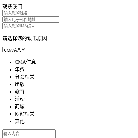
联系我们
请选择您的致电原因
CMA信息
年费
分会相关
出版
教育
活动
商城
网站相关
其他