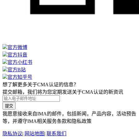
官方微博
官方抖音
官方小红书
官方B站
官方知乎号
想了解更多关于CMA认证的信息？
提交邮箱，我们将为您定期发送关于CMA认证的新资讯
提交
我愿意接收来自IMA的邮件，包括新闻，产品内容，活动预告
等，并遵守IMA相关服务条款和隐私政策
隐私协议
|
网站地图
|
联系我们