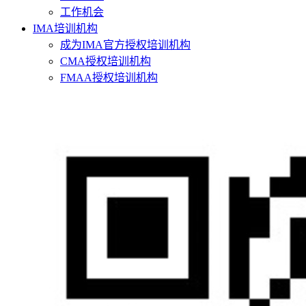
工作机会
IMA培训机构
成为IMA官方授权培训机构
CMA授权培训机构
FMAA授权培训机构