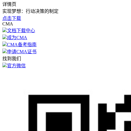
详情页
实现梦想：行动决策的制定
点击下载
CMA
文档下载中心
成为CMA
CMA备考指南
申请CMA证书
找到我们
官方微信