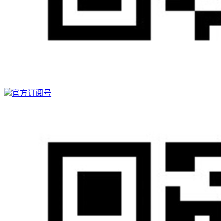
官方订阅号