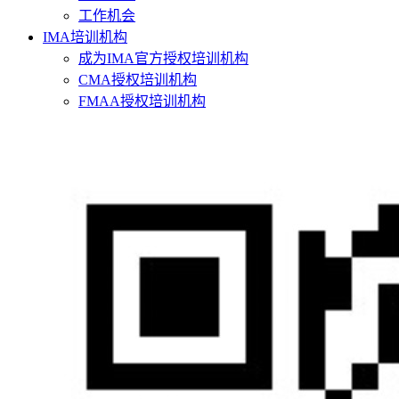
工作机会
IMA培训机构
成为IMA官方授权培训机构
CMA授权培训机构
FMAA授权培训机构