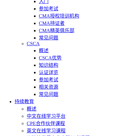
入门
参加考试
CMA授权培训机构
CMA持证者
CMA精英俱乐部
常见问题
CSCA
概述
CSCA优势
知识结构
认证详览
参加考试
相关资源
常见问题
持续教育
概述
中文在线学习平台
CPE合作伙伴课程
英文在线学习课程