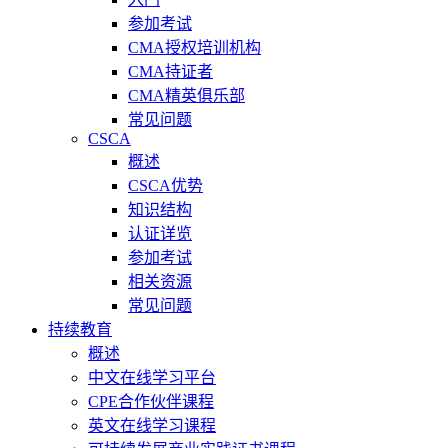
参加考试
CMA授权培训机构
CMA持证者
CMA精英俱乐部
常见问题
CSCA
概述
CSCA优势
知识结构
认证详览
参加考试
相关资源
常见问题
持续教育
概述
中文在线学习平台
CPE合作伙伴课程
英文在线学习课程