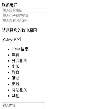
联系我们
请选择您的致电原因
CMA信息
年费
分会相关
出版
教育
活动
商城
网站相关
其他