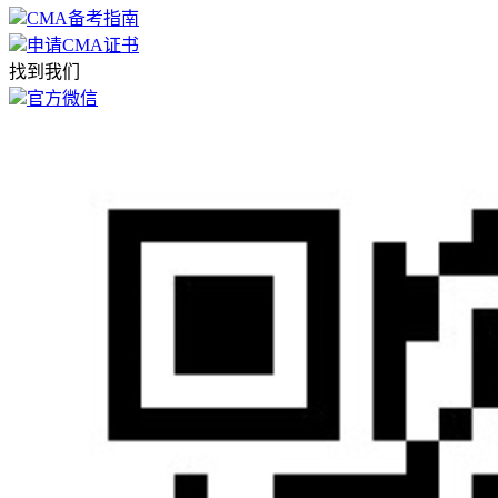
CMA备考指南
申请CMA证书
找到我们
官方微信