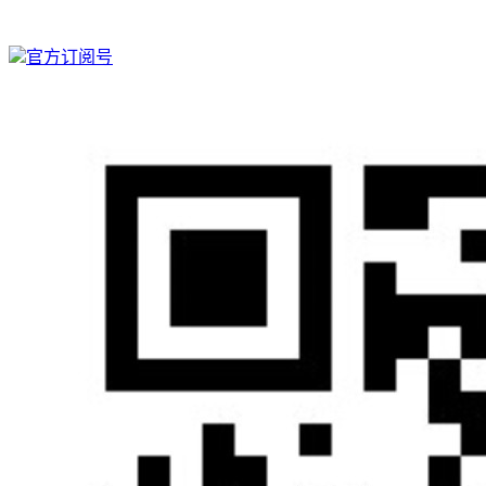
官方订阅号