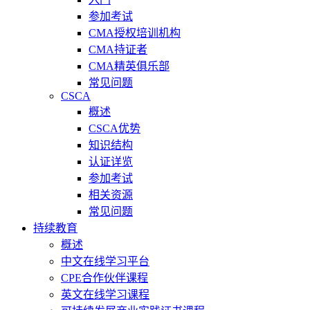
参加考试
CMA授权培训机构
CMA持证者
CMA精英俱乐部
常见问题
CSCA
概述
CSCA优势
知识结构
认证详览
参加考试
相关资源
常见问题
持续教育
概述
中文在线学习平台
CPE合作伙伴课程
英文在线学习课程