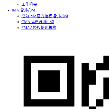
工作机会
IMA培训机构
成为IMA官方授权培训机构
CMA授权培训机构
FMAA授权培训机构