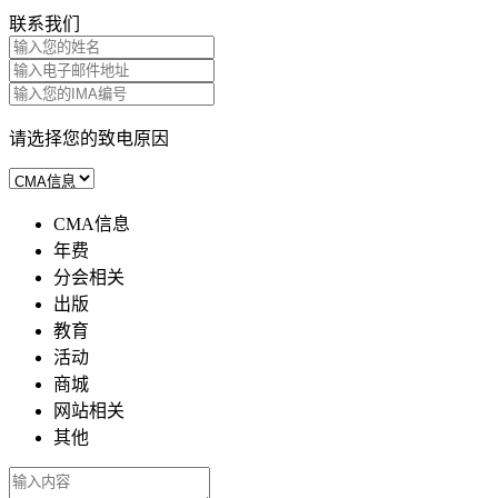
联系我们
请选择您的致电原因
CMA信息
年费
分会相关
出版
教育
活动
商城
网站相关
其他