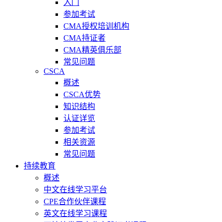
入门
参加考试
CMA授权培训机构
CMA持证者
CMA精英俱乐部
常见问题
CSCA
概述
CSCA优势
知识结构
认证详览
参加考试
相关资源
常见问题
持续教育
概述
中文在线学习平台
CPE合作伙伴课程
英文在线学习课程