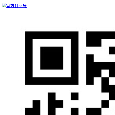
官方订阅号