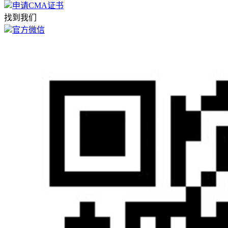
申请CMA证书
找到我们
官方微信