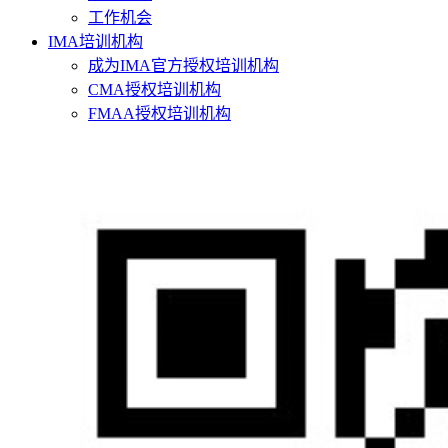
工作机会
IMA培训机构
成为IMA官方授权培训机构
CMA授权培训机构
FMAA授权培训机构