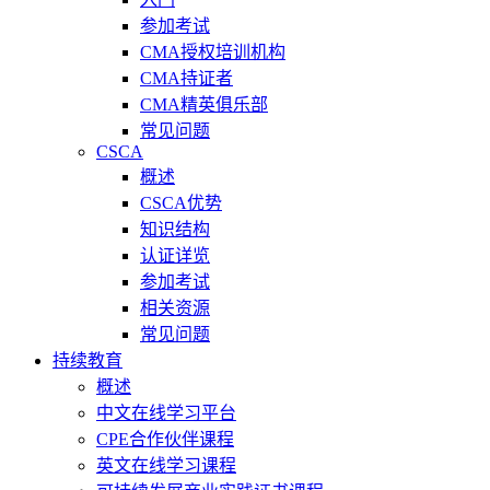
参加考试
CMA授权培训机构
CMA持证者
CMA精英俱乐部
常见问题
CSCA
概述
CSCA优势
知识结构
认证详览
参加考试
相关资源
常见问题
持续教育
概述
中文在线学习平台
CPE合作伙伴课程
英文在线学习课程