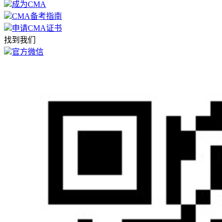
成为CMA
CMA备考指南
申请CMA证书
找到我们
官方微信