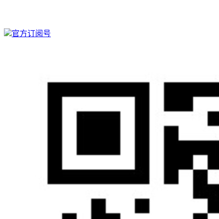
官方订阅号