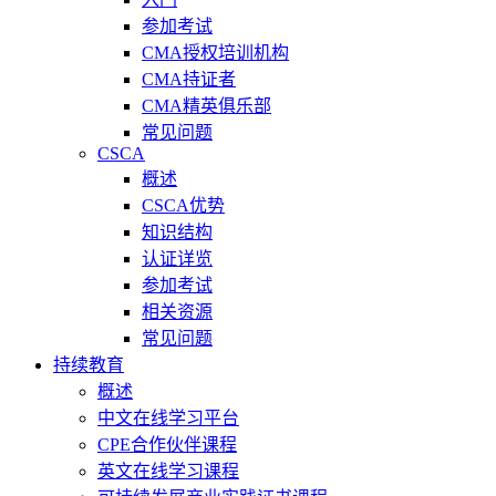
参加考试
CMA授权培训机构
CMA持证者
CMA精英俱乐部
常见问题
CSCA
概述
CSCA优势
知识结构
认证详览
参加考试
相关资源
常见问题
持续教育
概述
中文在线学习平台
CPE合作伙伴课程
英文在线学习课程