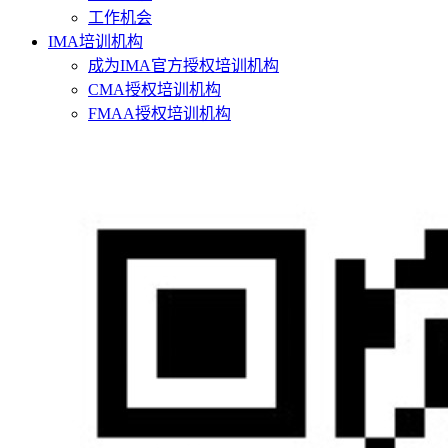
工作机会
IMA培训机构
成为IMA官方授权培训机构
CMA授权培训机构
FMAA授权培训机构