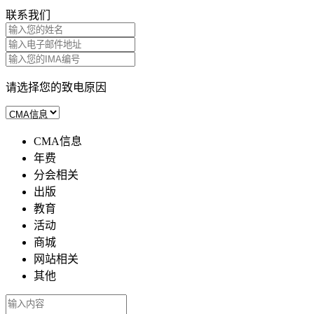
联系我们
请选择您的致电原因
CMA信息
年费
分会相关
出版
教育
活动
商城
网站相关
其他