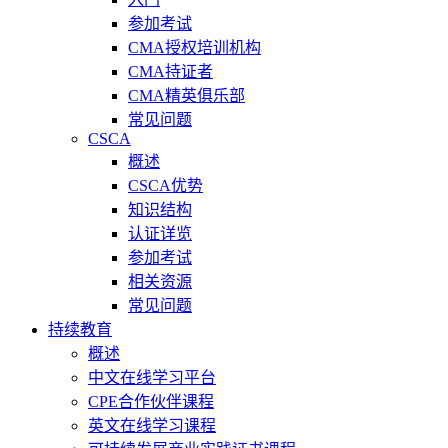
参加考试
CMA授权培训机构
CMA持证者
CMA精英俱乐部
常见问题
CSCA
概述
CSCA优势
知识结构
认证详览
参加考试
相关资源
常见问题
持续教育
概述
中文在线学习平台
CPE合作伙伴课程
英文在线学习课程