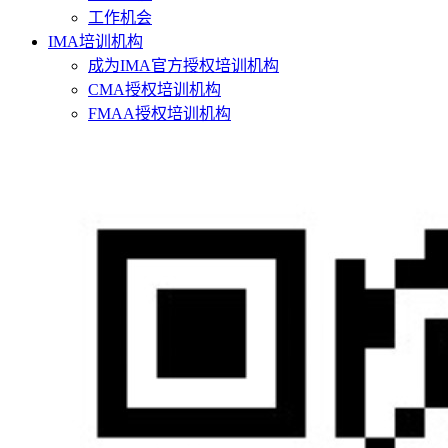
工作机会
IMA培训机构
成为IMA官方授权培训机构
CMA授权培训机构
FMAA授权培训机构