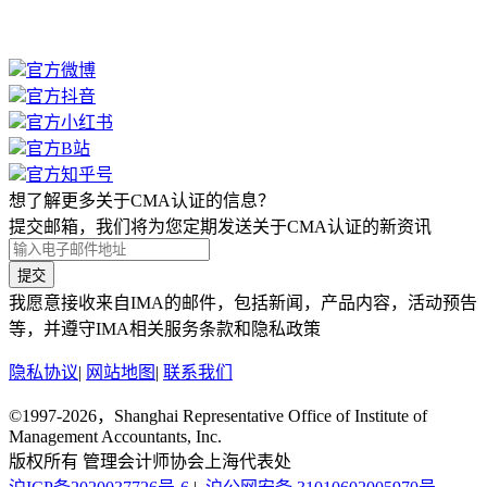
官方微博
官方抖音
官方小红书
官方B站
官方知乎号
想了解更多关于CMA认证的信息？
提交邮箱，我们将为您定期发送关于CMA认证的新资讯
提交
我愿意接收来自IMA的邮件，包括新闻，产品内容，活动预告
等，并遵守IMA相关服务条款和隐私政策
隐私协议
|
网站地图
|
联系我们
©1997-2026，Shanghai Representative Office of Institute of
Management Accountants, Inc.
版权所有 管理会计师协会上海代表处