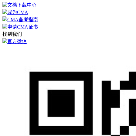
文档下载中心
成为CMA
CMA备考指南
申请CMA证书
找到我们
官方微信