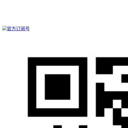
官方订阅号