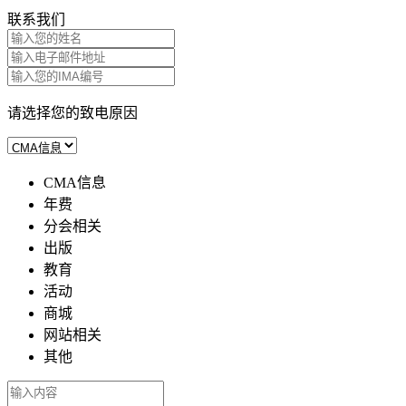
联系我们
请选择您的致电原因
CMA信息
年费
分会相关
出版
教育
活动
商城
网站相关
其他