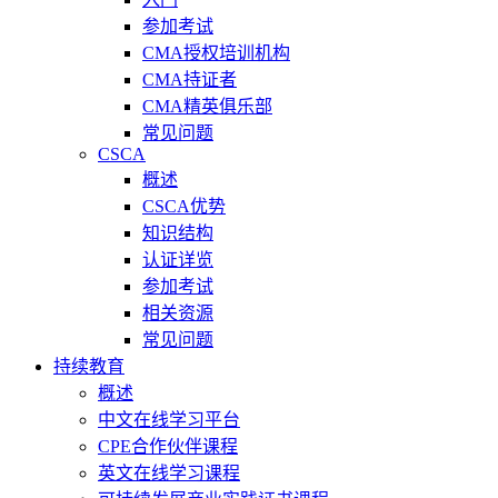
参加考试
CMA授权培训机构
CMA持证者
CMA精英俱乐部
常见问题
CSCA
概述
CSCA优势
知识结构
认证详览
参加考试
相关资源
常见问题
持续教育
概述
中文在线学习平台
CPE合作伙伴课程
英文在线学习课程