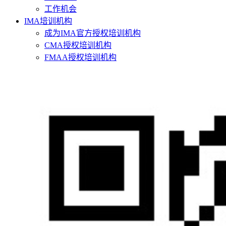
工作机会
IMA培训机构
成为IMA官方授权培训机构
CMA授权培训机构
FMAA授权培训机构