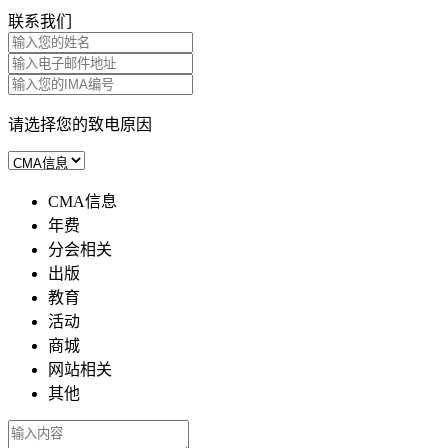
联系我们
请选择您的致电原因
CMA信息
年费
分会相关
出版
教育
活动
商城
网站相关
其他