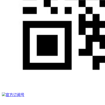
官方订阅号