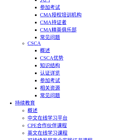
参加考试
CMA授权培训机构
CMA持证者
CMA精英俱乐部
常见问题
CSCA
概述
CSCA优势
知识结构
认证详览
参加考试
相关资源
常见问题
持续教育
概述
中文在线学习平台
CPE合作伙伴课程
英文在线学习课程