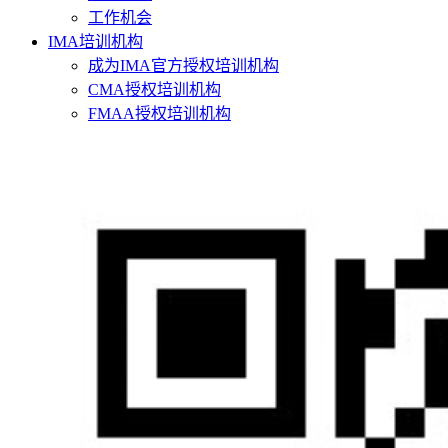
工作机会
IMA培训机构
成为IMA官方授权培训机构
CMA授权培训机构
FMAA授权培训机构