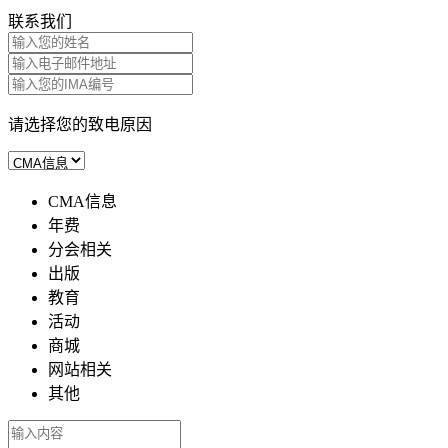
联系我们
请选择您的致电原因
CMA信息
年费
分会相关
出版
教育
活动
商城
网站相关
其他