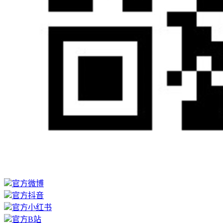
官方微博
官方抖音
官方小红书
官方B站