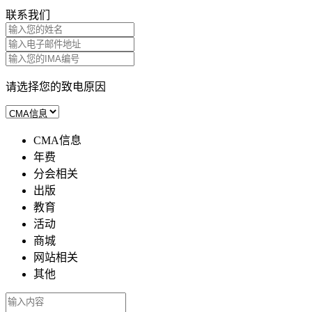
联系我们
请选择您的致电原因
CMA信息
年费
分会相关
出版
教育
活动
商城
网站相关
其他