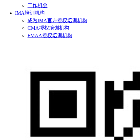
工作机会
IMA培训机构
成为IMA官方授权培训机构
CMA授权培训机构
FMAA授权培训机构