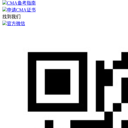
CMA备考指南
申请CMA证书
找到我们
官方微信