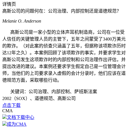
详情页
高斯公司的问题何在：公司治理、内部控制还是道德规范？
Melanie O. Anderson
高斯公司是一家小型的立体声耳机制造商，公司在一位受
人信任的关键管理人员的主管下，五年之间蒙受了3400万美元
的欺诈。（对此案的侦查只涵盖了五年，但据称该项欺诈历时
达12年之久）。本案例回顾了该项欺诈的事实，并要求学生对
高斯公司发生这项欺诈时的内部控制和公司治理作出评估，并
提出改进的建议。本案例还要求学生假定自己是一位管理会计
师，当他们的上司要求录入虚假的会计分录时，他们应该在道
德规范方面，采取哪些行动。
关键词：公司治理、内部控制、萨班斯法案
2002（SOX）、道德规范、高斯公司
点击下载
CMA
文档下载中心
成为CMA