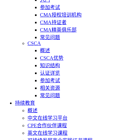
参加考试
CMA授权培训机构
CMA持证者
CMA精英俱乐部
常见问题
CSCA
概述
CSCA优势
知识结构
认证详览
参加考试
相关资源
常见问题
持续教育
概述
中文在线学习平台
CPE合作伙伴课程
英文在线学习课程