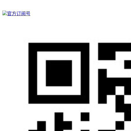
官方订阅号