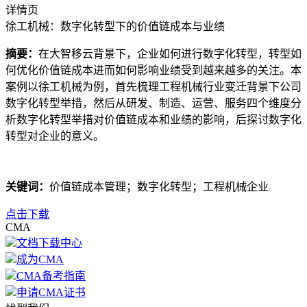
详情页
徐工机械：数字化转型下的价值链成本与业绩
摘要：
在大智移云背景下，企业如何进行数字化转型，转型如
何优化价值链成本进而如何影响业绩受到越来越多的关注。本
案例以徐工机械为例，首先梳理工程机械行业变迁背景下公司
数字化转型举措，然后从研发、制造、运营、服务四个维度分
析数字化转型举措对价值链成本和业绩的影响，后探讨数字化
转型对企业的意义。
关键词：
价值链成本管理；数字化转型；工程机械企业
点击下载
CMA
文档下载中心
成为CMA
CMA备考指南
申请CMA证书