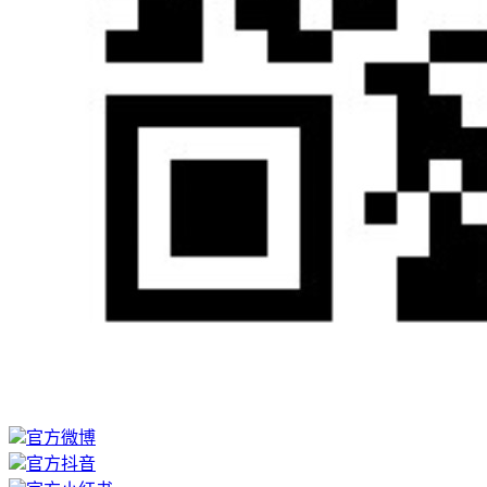
官方微博
官方抖音