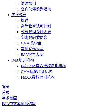
讲师培训
合作伙伴系列活动
学术校园
概述
高等教育认可计划
校园管理会计大赛
学术顾问委员会
CMA 奖学金
案例写作大赛
IMA学生大使
IMA培训机构
成为IMA官方授权培训机构
CMA授权培训机构
FMAA授权培训机构
登录
首页
学术校园
IMA中文案例精选集