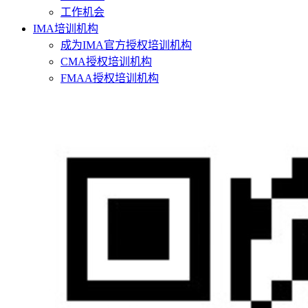
工作机会
IMA培训机构
成为IMA官方授权培训机构
CMA授权培训机构
FMAA授权培训机构