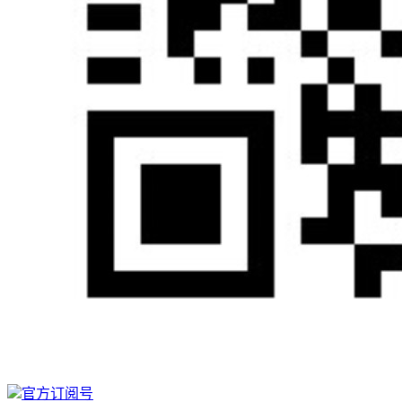
官方订阅号