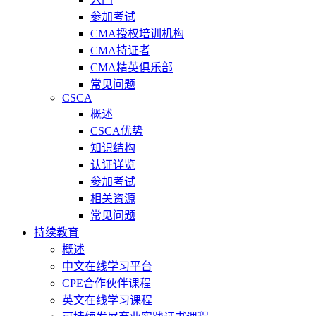
参加考试
CMA授权培训机构
CMA持证者
CMA精英俱乐部
常见问题
CSCA
概述
CSCA优势
知识结构
认证详览
参加考试
相关资源
常见问题
持续教育
概述
中文在线学习平台
CPE合作伙伴课程
英文在线学习课程