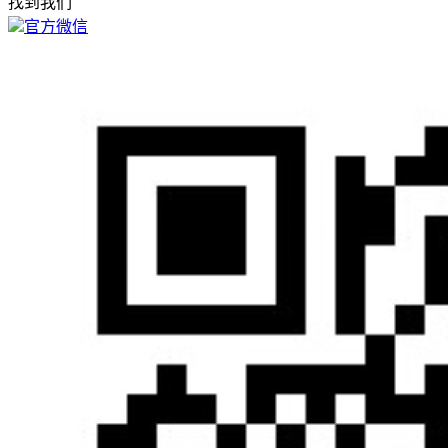
找到我们
官方微信