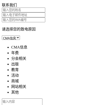
联系我们
请选择您的致电原因
CMA信息
年费
分会相关
出版
教育
活动
商城
网站相关
其他