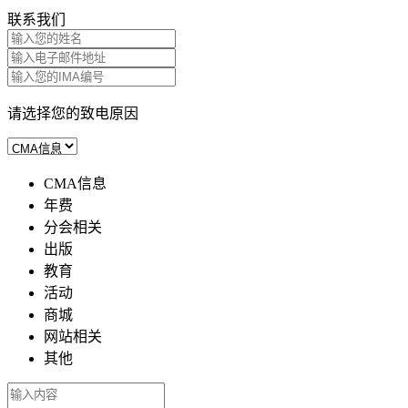
联系我们
请选择您的致电原因
CMA信息
年费
分会相关
出版
教育
活动
商城
网站相关
其他