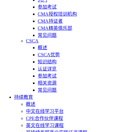
参加考试
CMA授权培训机构
CMA持证者
CMA精英俱乐部
常见问题
CSCA
概述
CSCA优势
知识结构
认证详览
参加考试
相关资源
常见问题
持续教育
概述
中文在线学习平台
CPE合作伙伴课程
英文在线学习课程