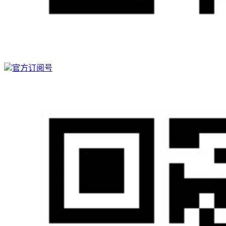
官方订阅号