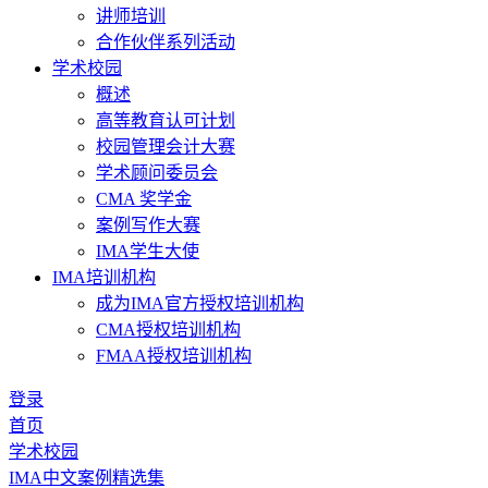
讲师培训
合作伙伴系列活动
学术校园
概述
高等教育认可计划
校园管理会计大赛
学术顾问委员会
CMA 奖学金
案例写作大赛
IMA学生大使
IMA培训机构
成为IMA官方授权培训机构
CMA授权培训机构
FMAA授权培训机构
登录
首页
学术校园
IMA中文案例精选集