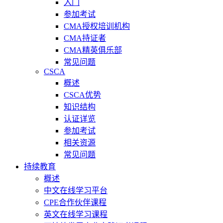
入门
参加考试
CMA授权培训机构
CMA持证者
CMA精英俱乐部
常见问题
CSCA
概述
CSCA优势
知识结构
认证详览
参加考试
相关资源
常见问题
持续教育
概述
中文在线学习平台
CPE合作伙伴课程
英文在线学习课程