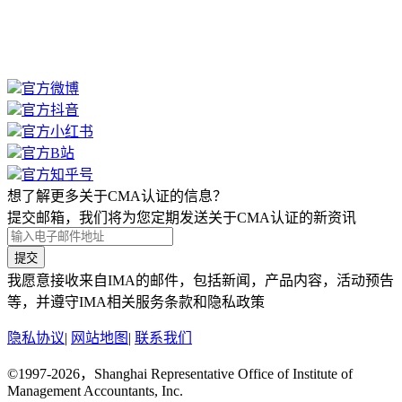
官方微博
官方抖音
官方小红书
官方B站
官方知乎号
想了解更多关于CMA认证的信息？
提交邮箱，我们将为您定期发送关于CMA认证的新资讯
提交
我愿意接收来自IMA的邮件，包括新闻，产品内容，活动预告
等，并遵守IMA相关服务条款和隐私政策
隐私协议
|
网站地图
|
联系我们
©1997-2026，Shanghai Representative Office of Institute of
Management Accountants, Inc.