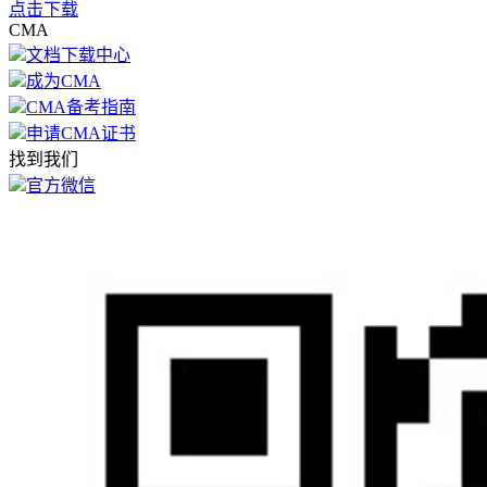
点击下载
CMA
文档下载中心
成为CMA
CMA备考指南
申请CMA证书
找到我们
官方微信