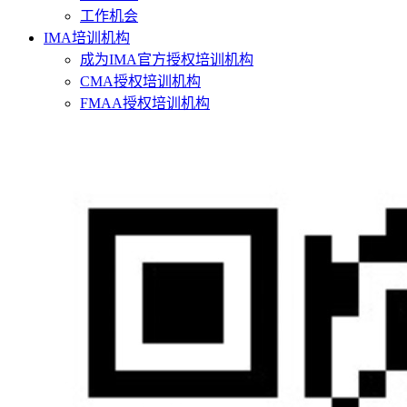
工作机会
IMA培训机构
成为IMA官方授权培训机构
CMA授权培训机构
FMAA授权培训机构