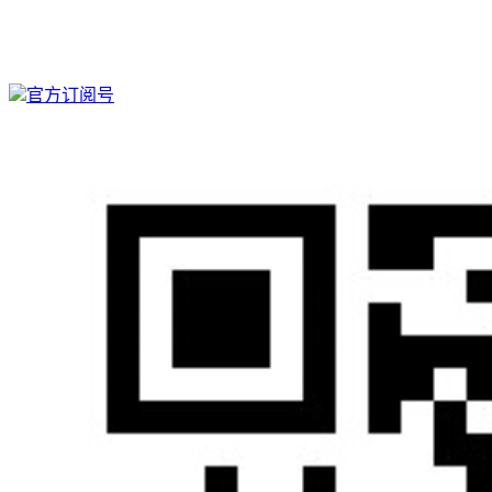
官方订阅号