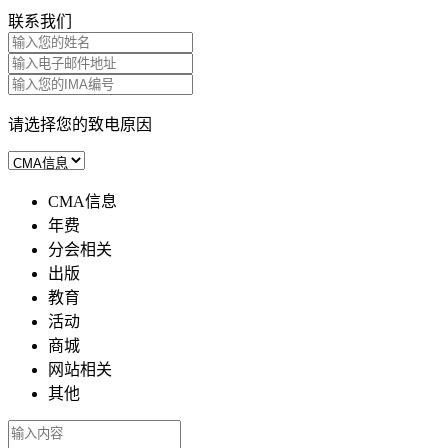
联系我们
请选择您的致电原因
CMA信息
年费
分会相关
出版
教育
活动
商城
网站相关
其他