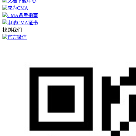
文档下载中心
成为CMA
CMA备考指南
申请CMA证书
找到我们
官方微信