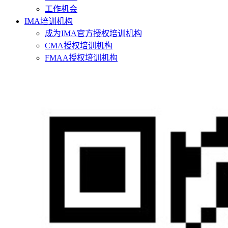
工作机会
IMA培训机构
成为IMA官方授权培训机构
CMA授权培训机构
FMAA授权培训机构