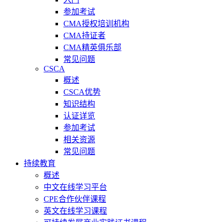
参加考试
CMA授权培训机构
CMA持证者
CMA精英俱乐部
常见问题
CSCA
概述
CSCA优势
知识结构
认证详览
参加考试
相关资源
常见问题
持续教育
概述
中文在线学习平台
CPE合作伙伴课程
英文在线学习课程