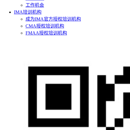
工作机会
IMA培训机构
成为IMA官方授权培训机构
CMA授权培训机构
FMAA授权培训机构