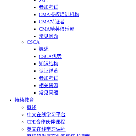
参加考试
CMA授权培训机构
CMA持证者
CMA精英俱乐部
常见问题
CSCA
概述
CSCA优势
知识结构
认证详览
参加考试
相关资源
常见问题
持续教育
概述
中文在线学习平台
CPE合作伙伴课程
英文在线学习课程