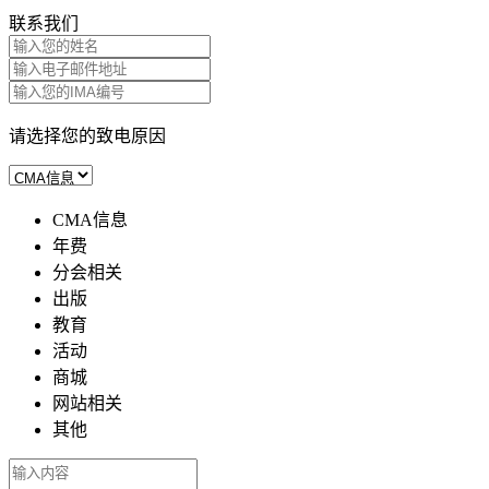
联系我们
请选择您的致电原因
CMA信息
年费
分会相关
出版
教育
活动
商城
网站相关
其他