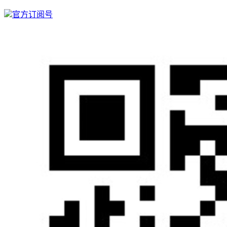
官方订阅号