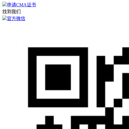
申请CMA证书
找到我们
官方微信