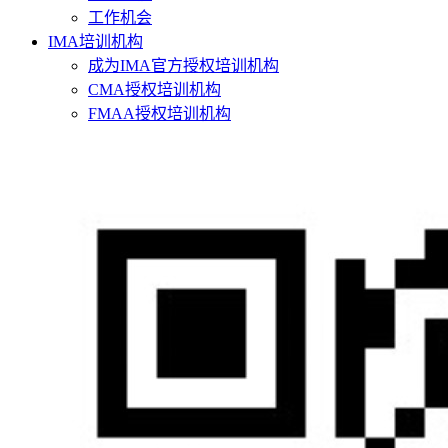
工作机会
IMA培训机构
成为IMA官方授权培训机构
CMA授权培训机构
FMAA授权培训机构