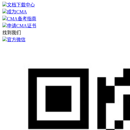
文档下载中心
成为CMA
CMA备考指南
申请CMA证书
找到我们
官方微信