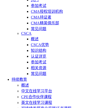
参加考试
CMA授权培训机构
CMA持证者
CMA精英俱乐部
常见问题
CSCA
概述
CSCA优势
知识结构
认证详览
参加考试
相关资源
常见问题
持续教育
概述
中文在线学习平台
CPE合作伙伴课程
英文在线学习课程