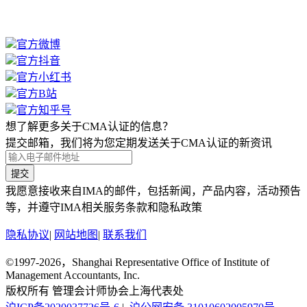
官方微博
官方抖音
官方小红书
官方B站
官方知乎号
想了解更多关于CMA认证的信息？
提交邮箱，我们将为您定期发送关于CMA认证的新资讯
提交
我愿意接收来自IMA的邮件，包括新闻，产品内容，活动预告
等，并遵守IMA相关服务条款和隐私政策
隐私协议
|
网站地图
|
联系我们
©1997-2026，Shanghai Representative Office of Institute of
Management Accountants, Inc.
版权所有 管理会计师协会上海代表处