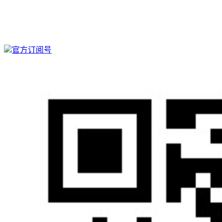
官方订阅号