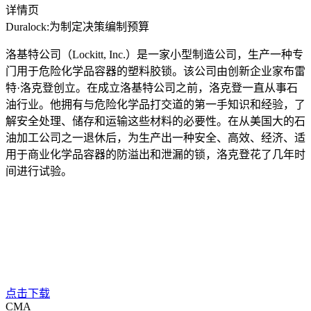
详情页
Duralock:为制定决策编制预算
洛基特公司（Lockitt, Inc.）是一家小型制造公司，生产一种专
门用于危险化学品容器的塑料胶锁。该公司由创新企业家布雷
特·洛克登创立。在成立洛基特公司之前，洛克登一直从事石
油行业。他拥有与危险化学品打交道的第一手知识和经验，了
解安全处理、储存和运输这些材料的必要性。在从美国大的石
油加工公司之一退休后，为生产出一种安全、高效、经济、适
用于商业化学品容器的防溢出和泄漏的锁，洛克登花了几年时
间进行试验。
点击下载
CMA