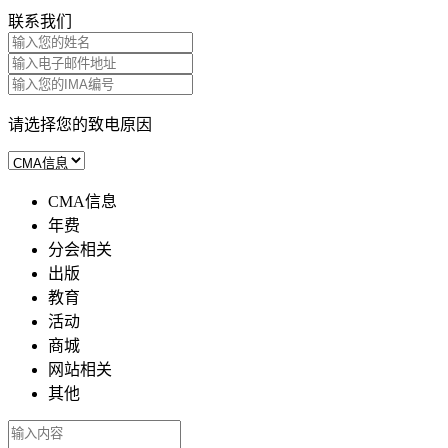
联系我们
请选择您的致电原因
CMA信息
年费
分会相关
出版
教育
活动
商城
网站相关
其他