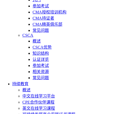
参加考试
CMA授权培训机构
CMA持证者
CMA精英俱乐部
常见问题
CSCA
概述
CSCA优势
知识结构
认证详览
参加考试
相关资源
常见问题
持续教育
概述
中文在线学习平台
CPE合作伙伴课程
英文在线学习课程