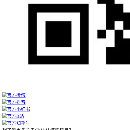
官方微博
官方抖音
官方小红书
官方B站
官方知乎号