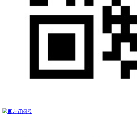
官方订阅号