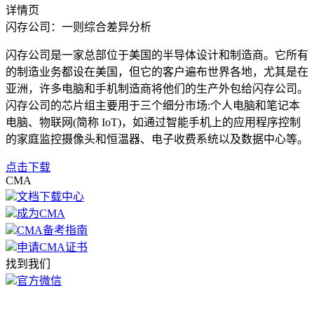
详情页
闪存公司：一则综合差异分析
闪存公司是一家总部位于美国的半导体设计和制造商。它所有
的制造业务都设在美国，但它的客户遍布世界各地，尤其是在
亚洲，许多电脑和手机制造商将他们的生产外包给闪存公司。
闪存公司的芯片组主要用于三个细分市场:个人电脑和笔记本
电脑、物联网(简称 IoT)，如通过智能手机上的应用程序控制
的家庭监控摄像头和恒温器、电子收费系统以及数据中心等。
点击下载
CMA
文档下载中心
成为CMA
CMA备考指南
申请CMA证书
找到我们
官方微信