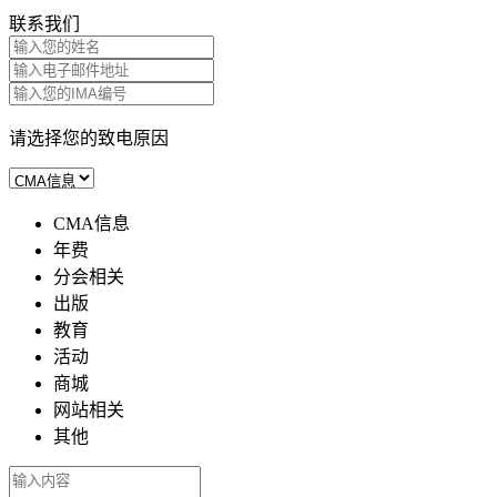
联系我们
请选择您的致电原因
CMA信息
年费
分会相关
出版
教育
活动
商城
网站相关
其他