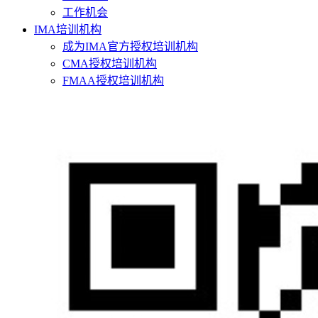
工作机会
IMA培训机构
成为IMA官方授权培训机构
CMA授权培训机构
FMAA授权培训机构