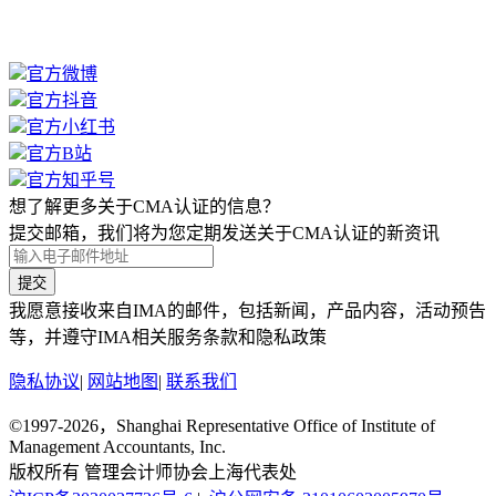
官方微博
官方抖音
官方小红书
官方B站
官方知乎号
想了解更多关于CMA认证的信息？
提交邮箱，我们将为您定期发送关于CMA认证的新资讯
提交
我愿意接收来自IMA的邮件，包括新闻，产品内容，活动预告
等，并遵守IMA相关服务条款和隐私政策
隐私协议
|
网站地图
|
联系我们
©1997-2026，Shanghai Representative Office of Institute of
Management Accountants, Inc.
版权所有 管理会计师协会上海代表处