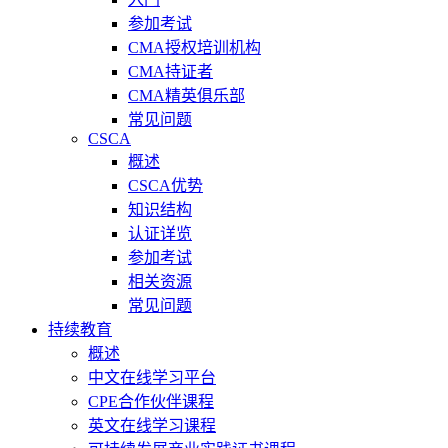
参加考试
CMA授权培训机构
CMA持证者
CMA精英俱乐部
常见问题
CSCA
概述
CSCA优势
知识结构
认证详览
参加考试
相关资源
常见问题
持续教育
概述
中文在线学习平台
CPE合作伙伴课程
英文在线学习课程