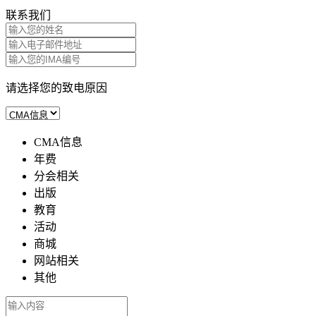
联系我们
请选择您的致电原因
CMA信息
年费
分会相关
出版
教育
活动
商城
网站相关
其他