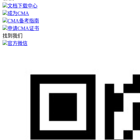
文档下载中心
成为CMA
CMA备考指南
申请CMA证书
找到我们
官方微信