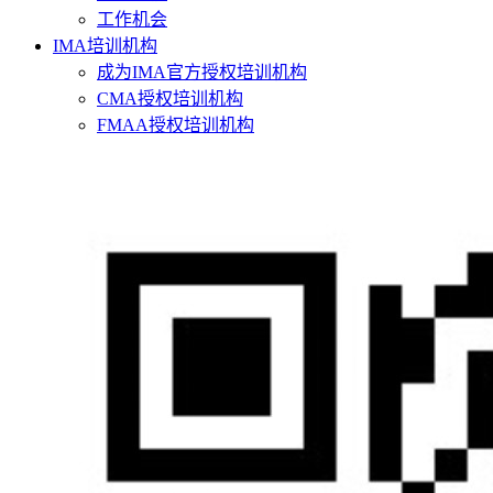
工作机会
IMA培训机构
成为IMA官方授权培训机构
CMA授权培训机构
FMAA授权培训机构