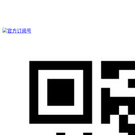
官方订阅号