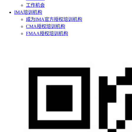
工作机会
IMA培训机构
成为IMA官方授权培训机构
CMA授权培训机构
FMAA授权培训机构