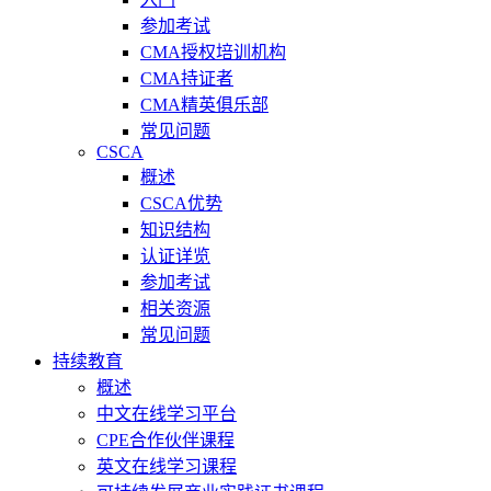
参加考试
CMA授权培训机构
CMA持证者
CMA精英俱乐部
常见问题
CSCA
概述
CSCA优势
知识结构
认证详览
参加考试
相关资源
常见问题
持续教育
概述
中文在线学习平台
CPE合作伙伴课程
英文在线学习课程