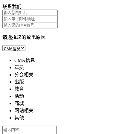
联系我们
请选择您的致电原因
CMA信息
年费
分会相关
出版
教育
活动
商城
网站相关
其他