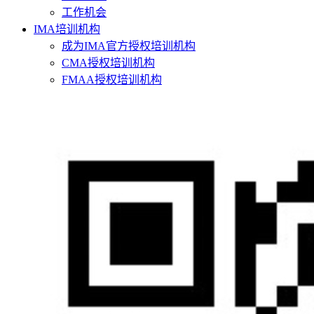
工作机会
IMA培训机构
成为IMA官方授权培训机构
CMA授权培训机构
FMAA授权培训机构