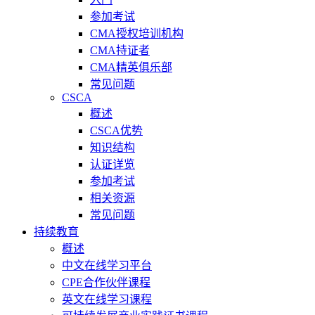
参加考试
CMA授权培训机构
CMA持证者
CMA精英俱乐部
常见问题
CSCA
概述
CSCA优势
知识结构
认证详览
参加考试
相关资源
常见问题
持续教育
概述
中文在线学习平台
CPE合作伙伴课程
英文在线学习课程