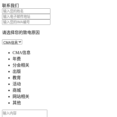
联系我们
请选择您的致电原因
CMA信息
年费
分会相关
出版
教育
活动
商城
网站相关
其他