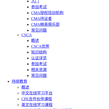
入门
参加考试
CMA授权培训机构
CMA持证者
CMA精英俱乐部
常见问题
CSCA
概述
CSCA优势
知识结构
认证详览
参加考试
相关资源
常见问题
持续教育
概述
中文在线学习平台
CPE合作伙伴课程
英文在线学习课程