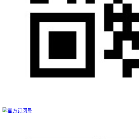
官方订阅号