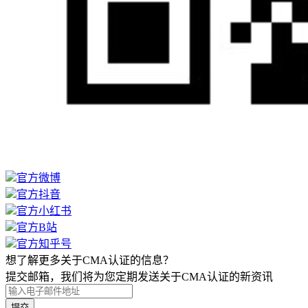
官方微博
官方抖音
官方小红书
官方B站
官方知乎号
想了解更多关于CMA认证的信息？
提交邮箱，我们将为您定期发送关于CMA认证的新资讯
提交