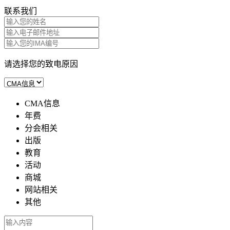
联系我们
请选择您的致电原因
CMA信息
年费
分会相关
出版
教育
活动
商城
网站相关
其他