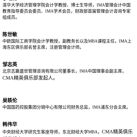
清华大学经济管理学院会计学教授、博士生导师，IMA管理会计中国
教育指导委员会委员、IMA学术会员，财政部首届管理会计咨询专家
组成员。
陈世敏
中欧国际工商学院会计学教授，副教务长以及MBA课程主任，IMA上
海东区俱乐部名誉主席，注册管理会计师。
邹志英
北京志赢盛世管理咨询有限公司董事长，IMA中国理事会副主席，
CMA精英俱乐部发起人。
吴轶伦
中国国药控股集团分销中心有限公司财务总监，IMA浦东分会主席。
韩伟华
CMA精英俱乐
中央财经大学研究生客座导师，东北财经大学MBA，