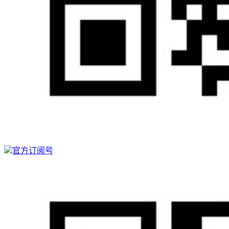
官方订阅号