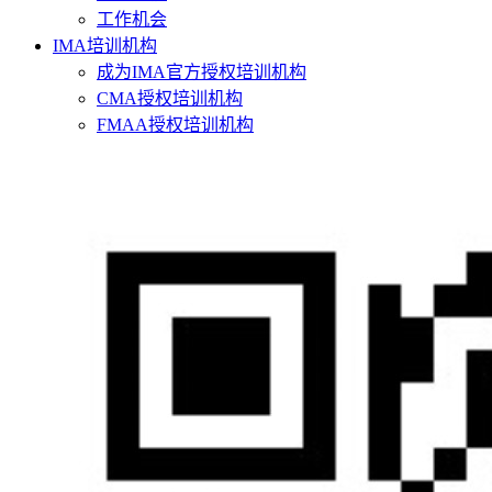
工作机会
IMA培训机构
成为IMA官方授权培训机构
CMA授权培训机构
FMAA授权培训机构