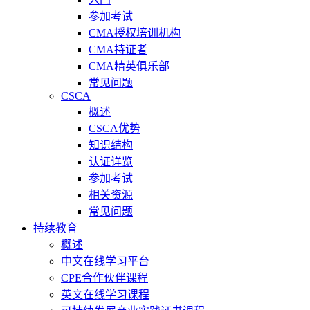
参加考试
CMA授权培训机构
CMA持证者
CMA精英俱乐部
常见问题
CSCA
概述
CSCA优势
知识结构
认证详览
参加考试
相关资源
常见问题
持续教育
概述
中文在线学习平台
CPE合作伙伴课程
英文在线学习课程