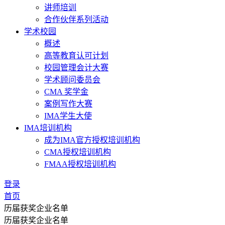
讲师培训
合作伙伴系列活动
学术校园
概述
高等教育认可计划
校园管理会计大赛
学术顾问委员会
CMA 奖学金
案例写作大赛
IMA学生大使
IMA培训机构
成为IMA官方授权培训机构
CMA授权培训机构
FMAA授权培训机构
登录
首页
历届获奖企业名单
历届获奖企业名单