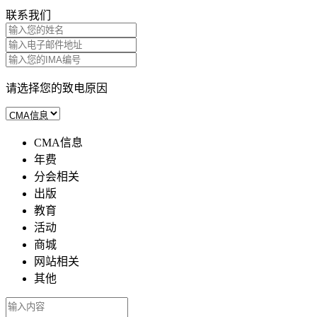
联系我们
请选择您的致电原因
CMA信息
年费
分会相关
出版
教育
活动
商城
网站相关
其他