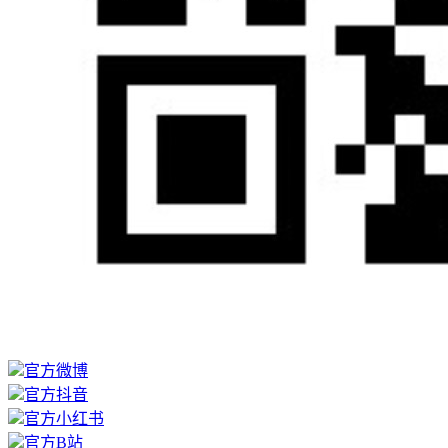
官方微博
官方抖音
官方小红书
官方B站