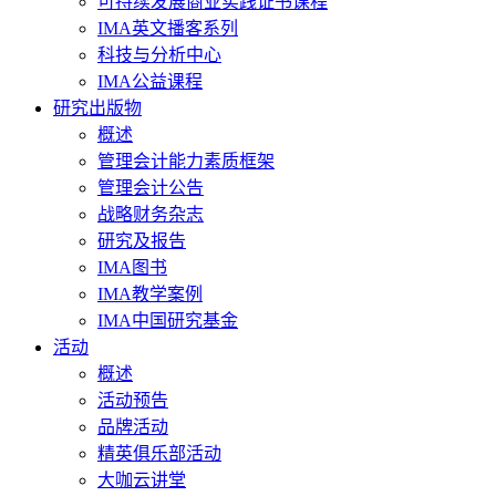
可持续发展商业实践证书课程
IMA英文播客系列
科技与分析中心
IMA公益课程
研究出版物
概述
管理会计能力素质框架
管理会计公告
战略财务杂志
研究及报告
IMA图书
IMA教学案例
IMA中国研究基金
活动
概述
活动预告
品牌活动
精英俱乐部活动
大咖云讲堂