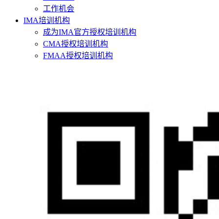
工作机会
IMA培训机构
成为IMA官方授权培训机构
CMA授权培训机构
FMAA授权培训机构