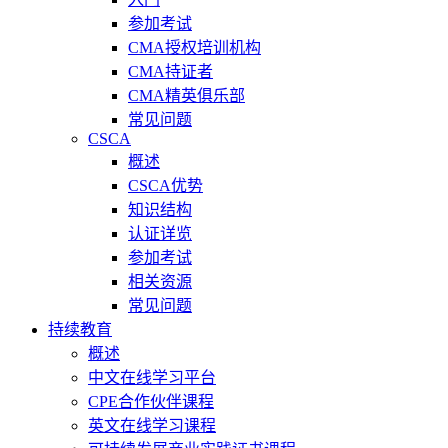
参加考试
CMA授权培训机构
CMA持证者
CMA精英俱乐部
常见问题
CSCA
概述
CSCA优势
知识结构
认证详览
参加考试
相关资源
常见问题
持续教育
概述
中文在线学习平台
CPE合作伙伴课程
英文在线学习课程