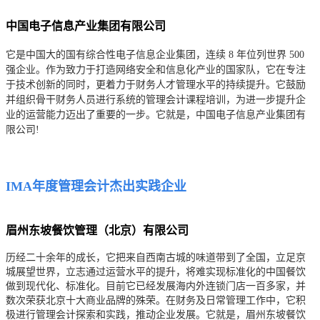
中国电子信息产业集团有限公司
它是中国大的国有综合性电子信息企业集团，连续 8 年位列世界 500
强企业。作为致力于打造网络安全和信息化产业的国家队，它在专注
于技术创新的同时，更着力于财务人才管理水平的持续提升。它鼓励
并组织骨干财务人员进行系统的管理会计课程培训，为进一步提升企
业的运营能力迈出了重要的一步。它就是，中国电子信息产业集团有
限公司!
IMA年度管理会计杰出实践企业
眉州东坡餐饮管理（北京）有限公司
历经二十余年的成长，它把来自西南古城的味道带到了全国，立足京
城展望世界，立志通过运营水平的提升，将难实现标准化的中国餐饮
做到现代化、标准化。目前它已经发展海内外连锁门店一百多家，并
数次荣获北京十大商业品牌的殊荣。在财务及日常管理工作中，它积
极进行管理会计探索和实践，推动企业发展。它就是，眉州东坡餐饮