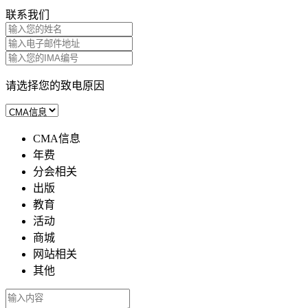
联系我们
请选择您的致电原因
CMA信息
年费
分会相关
出版
教育
活动
商城
网站相关
其他