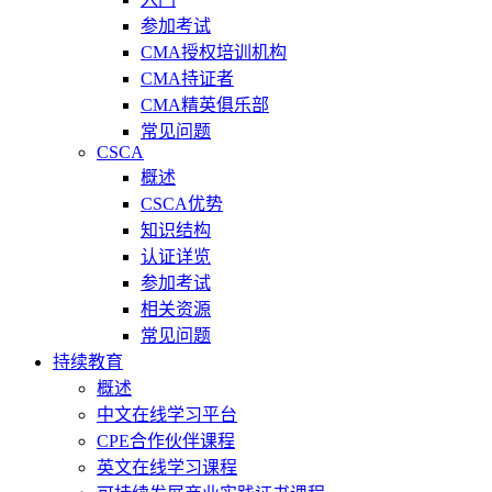
参加考试
CMA授权培训机构
CMA持证者
CMA精英俱乐部
常见问题
CSCA
概述
CSCA优势
知识结构
认证详览
参加考试
相关资源
常见问题
持续教育
概述
中文在线学习平台
CPE合作伙伴课程
英文在线学习课程