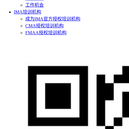
工作机会
IMA培训机构
成为IMA官方授权培训机构
CMA授权培训机构
FMAA授权培训机构