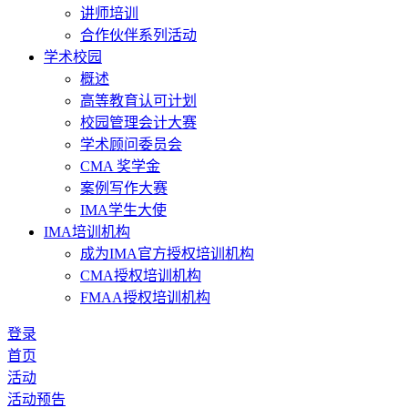
讲师培训
合作伙伴系列活动
学术校园
概述
高等教育认可计划
校园管理会计大赛
学术顾问委员会
CMA 奖学金
案例写作大赛
IMA学生大使
IMA培训机构
成为IMA官方授权培训机构
CMA授权培训机构
FMAA授权培训机构
登录
首页
活动
活动预告