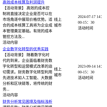
高效成本核算及利润提升
【活动背景】 高效的成本控
制将直接决定企业是否可以在
2024-07-17
14：
市场角逐中展现价格优势。适
线上
00-15：30
合的成本核算工具将为企业成
本管理奠定基础。有效的成本
管控方法及...
企业数字化转型的优秀实践
【活动背景】 随着数字化时
代的到来，企业面临着财务数
字化转型和运营模式改革的迫
2023-09-14
14：
线上
切需求。财务数字化转型利用
00-15：30
先进技术如人工智能、大数据
分析和区块链等，将传统的财
务...
财务分析常见困境及指标浅析