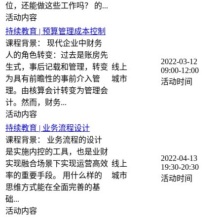
位，还能做这些工作吗？ 的...
持续教育 | 预算管理成本控制
课程背景： 现代企业中财务
人的角色转变：过去是账房先
2022-03-12
生式，事后记载和管理，转变
线上
09:00-12:00
为具有前瞻性的事前介入管
理。由核算会计转变为管理会
计。然而，财务...
持续教育 | 业务流程设计
课程背景： 业务流程的设计
是实施内控的工具，也是业财
2022-04-13
实现融合场景下实现运营高效
线上
19:30-20:30
率的重要手段。 用什么样的
思维方式能在全面完善的基
础...