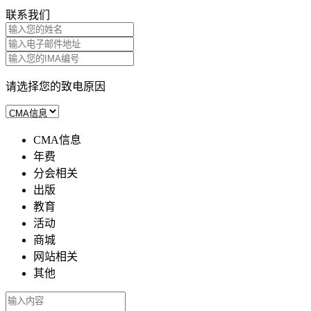
联系我们
请选择您的致电原因
CMA信息
年费
分会相关
出版
教育
活动
商城
网站相关
其他