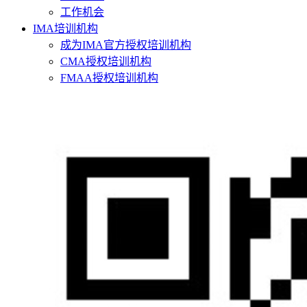
工作机会
IMA培训机构
成为IMA官方授权培训机构
CMA授权培训机构
FMAA授权培训机构