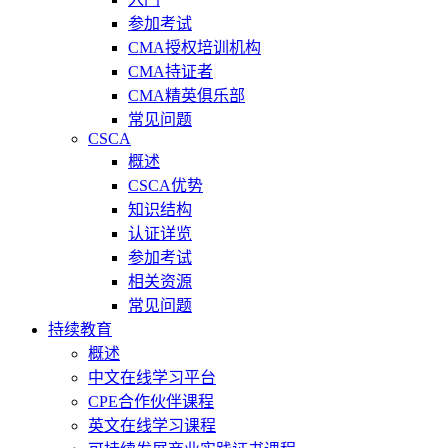
参加考试
CMA授权培训机构
CMA持证者
CMA精英俱乐部
常见问题
CSCA
概述
CSCA优势
知识结构
认证详览
参加考试
相关资源
常见问题
持续教育
概述
中文在线学习平台
CPE合作伙伴课程
英文在线学习课程