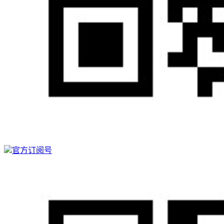
官方订阅号