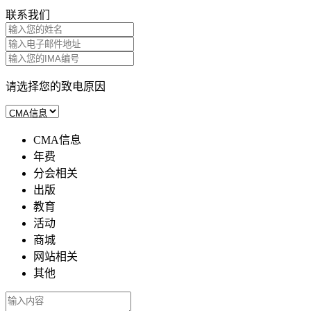
联系我们
请选择您的致电原因
CMA信息
年费
分会相关
出版
教育
活动
商城
网站相关
其他