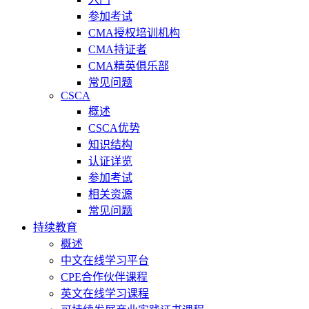
参加考试
CMA授权培训机构
CMA持证者
CMA精英俱乐部
常见问题
CSCA
概述
CSCA优势
知识结构
认证详览
参加考试
相关资源
常见问题
持续教育
概述
中文在线学习平台
CPE合作伙伴课程
英文在线学习课程