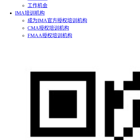
工作机会
IMA培训机构
成为IMA官方授权培训机构
CMA授权培训机构
FMAA授权培训机构