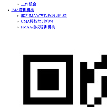
工作机会
IMA培训机构
成为IMA官方授权培训机构
CMA授权培训机构
FMAA授权培训机构