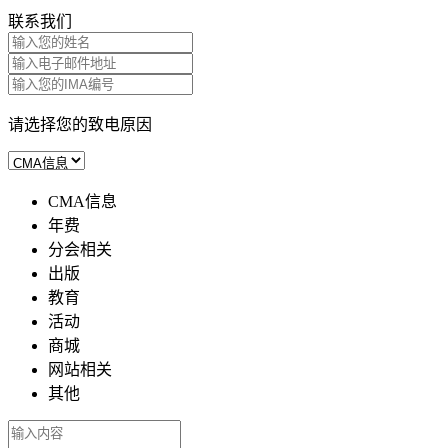
联系我们
请选择您的致电原因
CMA信息
年费
分会相关
出版
教育
活动
商城
网站相关
其他