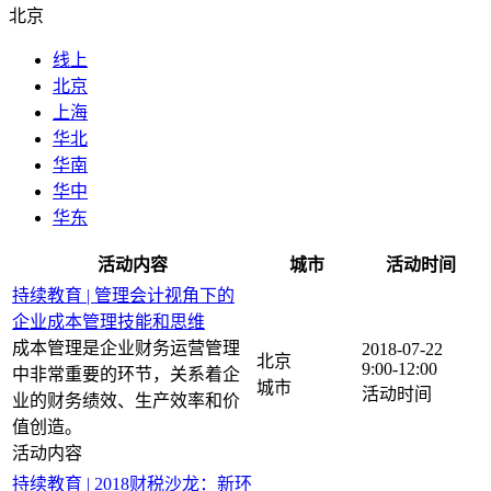
北京
线上
北京
上海
华北
华南
华中
华东
活动内容
城市
活动时间
持续教育 | 管理会计视角下的
企业成本管理技能和思维
成本管理是企业财务运营管理
2018-07-22
北京
9:00-12:00
中非常重要的环节，关系着企
业的财务绩效、生产效率和价
值创造。
持续教育 | 2018财税沙龙：新环