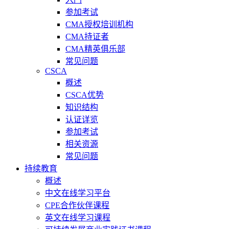
参加考试
CMA授权培训机构
CMA持证者
CMA精英俱乐部
常见问题
CSCA
概述
CSCA优势
知识结构
认证详览
参加考试
相关资源
常见问题
持续教育
概述
中文在线学习平台
CPE合作伙伴课程
英文在线学习课程