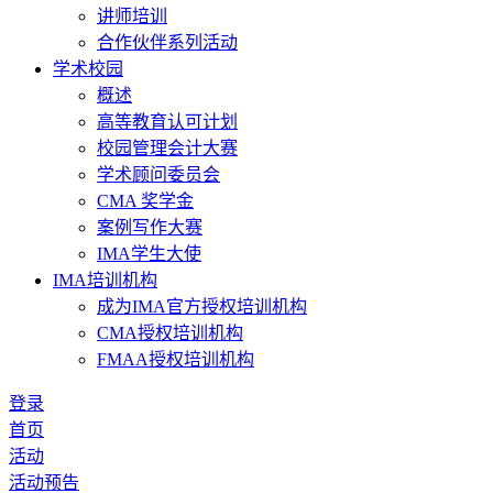
讲师培训
合作伙伴系列活动
学术校园
概述
高等教育认可计划
校园管理会计大赛
学术顾问委员会
CMA 奖学金
案例写作大赛
IMA学生大使
IMA培训机构
成为IMA官方授权培训机构
CMA授权培训机构
FMAA授权培训机构
登录
首页
活动
活动预告