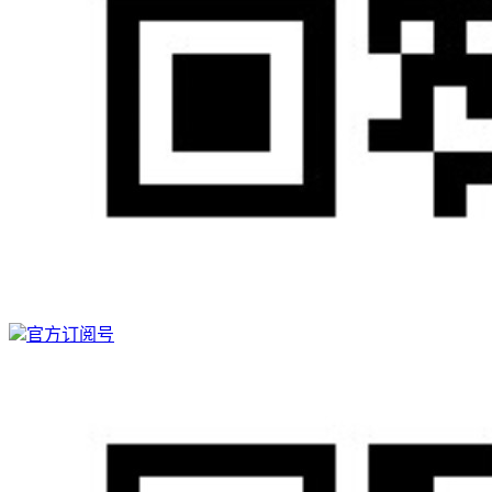
官方订阅号