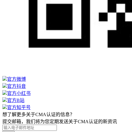
官方微博
官方抖音
官方小红书
官方B站
官方知乎号
想了解更多关于CMA认证的信息？
提交邮箱，我们将为您定期发送关于CMA认证的新资讯